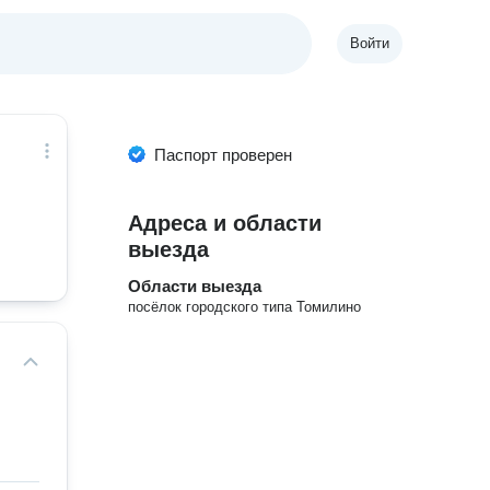
Войти
Паспорт проверен
Адреса и области
выезда
Области выезда
посёлок городского типа Томилино