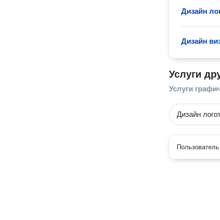
Дизайн ло
Дизайн ви
Услуги др
Услуги графи
Дизайн лого
Пользователь 