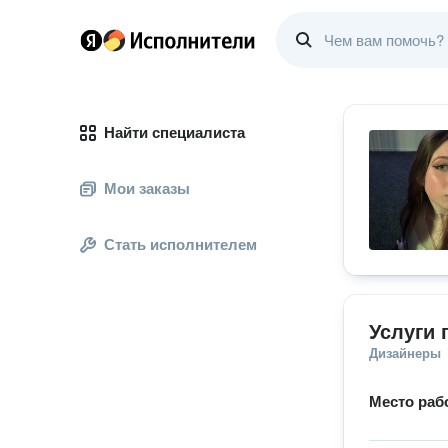
Найти специалиста
Мои заказы
Стать исполнителем
Услуги 
Дизайнеры
Место раб