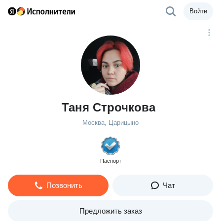
Войти
Таня Строчкова
Москва, Царицыно
Паспорт
Позвонить
Чат
Предложить заказ