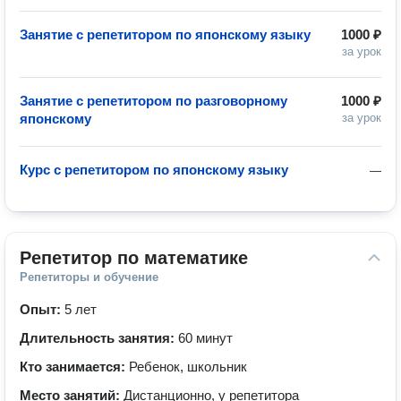
Занятие с репетитором по японскому языку
1000 ₽
за урок
Занятие с репетитором по разговорному
1000 ₽
японскому
за урок
Курс с репетитором по японскому языку
—
Репетитор по математике
Репетиторы и обучение
Опыт:
5 лет
Длительность занятия:
60 минут
Кто занимается:
Ребенок, школьник
Место занятий:
Дистанционно, у репетитора