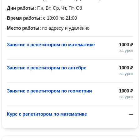
Дни работы:
Пн, Вт, Ср, Чт, Пт, Сб
Время работы:
с 18:00 по 21:00
Место работы:
по адресу и удалённо
Занятие с репетитором по математике
1000 ₽
за урок
Занятие с репетитором по алгебре
1000 ₽
за урок
Занятие с репетитором по геометрии
1000 ₽
за урок
Курс с репетитором по математике
—