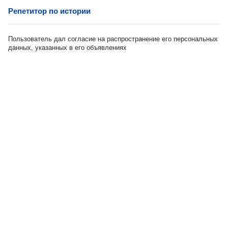
Репетитор по истории
Пользователь дал согласие на распространение его персональных
данных, указанных в его объявлениях