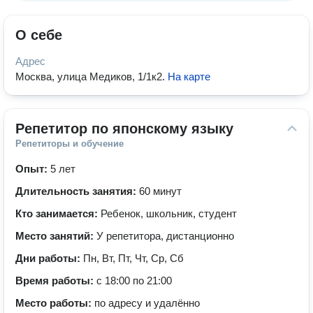
О себе
Адрес
Москва, улица Медиков, 1/1к2
.
На карте
Репетитор по японскому языку
Репетиторы и обучение
Опыт:
5 лет
Длительность занятия:
60 минут
Кто занимается:
Ребенок, школьник, студент
Место занятий:
У репетитора, дистанционно
Дни работы:
Пн, Вт, Пт, Чт, Ср, Сб
Время работы:
с 18:00 по 21:00
Место работы:
по адресу и удалённо