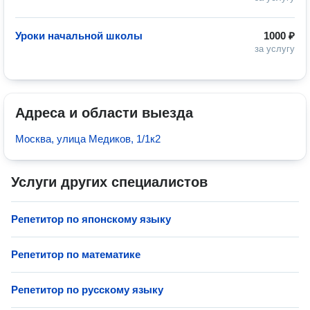
Уроки начальной школы
1000 ₽
за услугу
Адреса и области выезда
Москва, улица Медиков, 1/1к2
Услуги других специалистов
Репетитор по японскому языку
Репетитор по математике
Репетитор по русскому языку