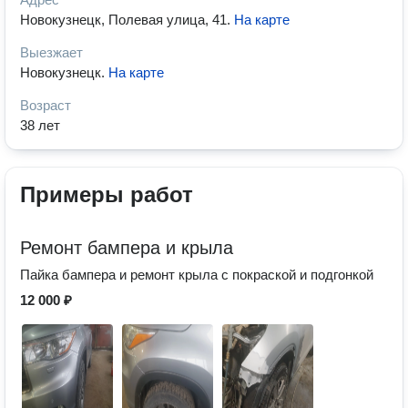
Новокузнецк, Полевая улица, 41
.
На карте
Выезжает
Новокузнецк
.
На карте
Возраст
38 лет
Примеры работ
Ремонт бампера и крыла
Пайка бампера и ремонт крыла с покраской и подгонкой
12 000 ₽