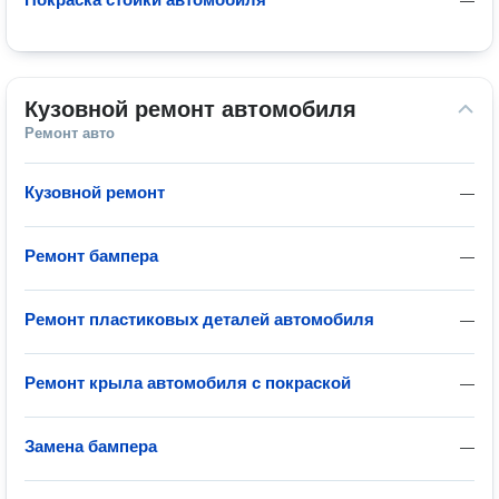
—
Кузовной ремонт автомобиля
Ремонт авто
Кузовной ремонт
—
Ремонт бампера
—
Ремонт пластиковых деталей автомобиля
—
Ремонт крыла автомобиля с покраской
—
Замена бампера
—