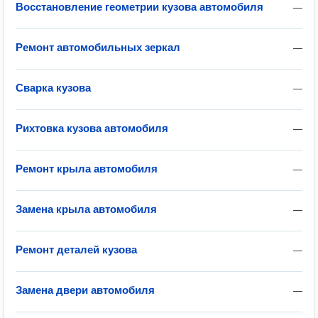
Восстановление геометрии кузова автомобиля
—
Ремонт автомобильных зеркал
—
Сварка кузова
—
Рихтовка кузова автомобиля
—
Ремонт крыла автомобиля
—
Замена крыла автомобиля
—
Ремонт деталей кузова
—
Замена двери автомобиля
—