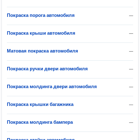
Покраска порога автомобиля
—
Покраска крыши автомобиля
—
Матовая покраска автомобиля
—
Покраска ручки двери автомобиля
—
Покраска молдинга двери автомобиля
—
Покраска крышки багажника
—
Покраска молдинга бампера
—
Покраска стойки автомобиля