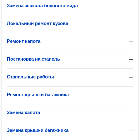
Замена зеркала бокового вида
—
Локальный ремонт кузова
—
Ремонт капота
—
Постановка на стапель
—
Стапельные работы
—
Ремонт крышки багажника
—
Замена капота
—
Замена крышки багажника
—