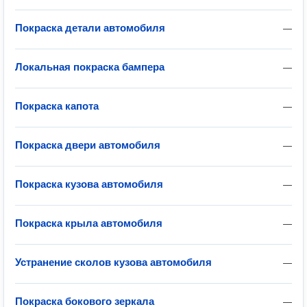
Покраска детали автомобиля
—
Локальная покраска бампера
—
Покраска капота
—
Покраска двери автомобиля
—
Покраска кузова автомобиля
—
Покраска крыла автомобиля
—
Устранение сколов кузова автомобиля
—
Покраска бокового зеркала
—