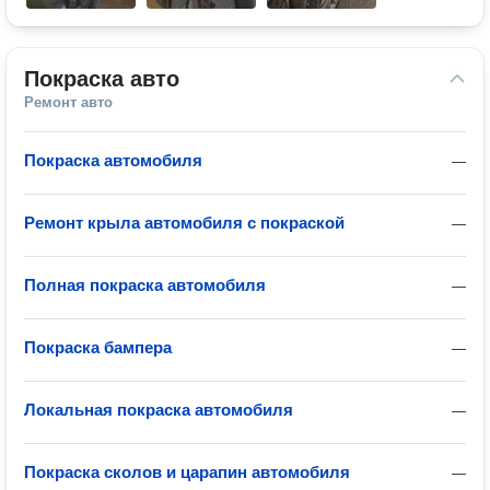
Покраска авто
Ремонт авто
Покраска автомобиля
—
Ремонт крыла автомобиля с покраской
—
Полная покраска автомобиля
—
Покраска бампера
—
Локальная покраска автомобиля
—
Покраска сколов и царапин автомобиля
—