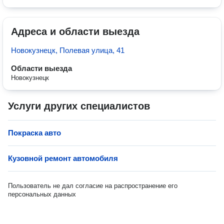
Адреса и области выезда
Новокузнецк, Полевая улица, 41
Области выезда
Новокузнецк
Услуги других специалистов
Покраска авто
Кузовной ремонт автомобиля
Пользователь не дал согласие на распространение его
персональных данных