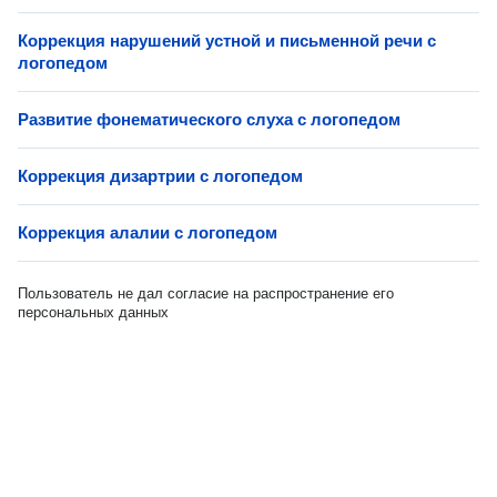
Коррекция нарушений устной и письменной речи с
логопедом
Развитие фонематического слуха с логопедом
Коррекция дизартрии с логопедом
Коррекция алалии с логопедом
Пользователь не дал согласие на распространение его
персональных данных