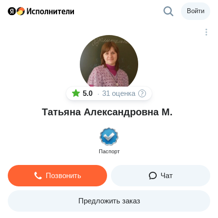
Войти
5.0
31 оценка
·
Татьяна Александровна М.
Паспорт
Позвонить
Чат
Предложить заказ