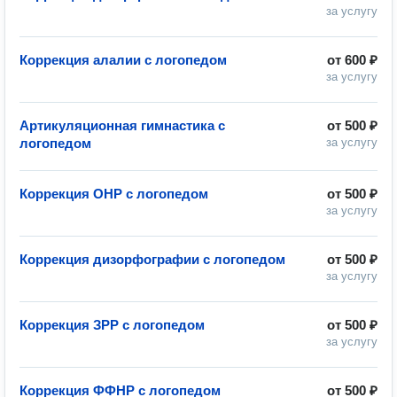
за услугу
Коррекция алалии с логопедом
от
600 ₽
за услугу
Артикуляционная гимнастика с
от
500 ₽
логопедом
за услугу
Коррекция ОНР с логопедом
от
500 ₽
за услугу
Коррекция дизорфографии с логопедом
от
500 ₽
за услугу
Коррекция ЗРР с логопедом
от
500 ₽
за услугу
Коррекция ФФНР с логопедом
от
500 ₽