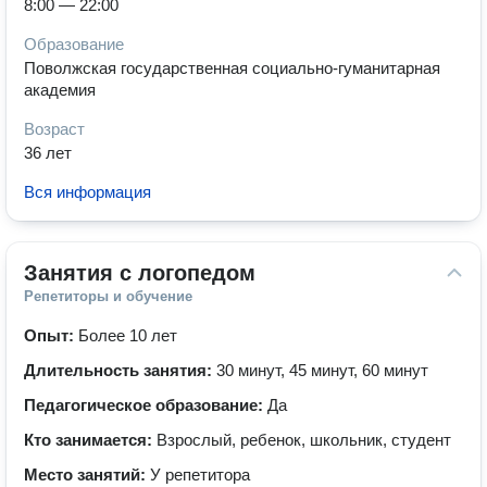
8:00 — 22:00
Образование
Поволжская государственная социально-гуманитарная
академия
Возраст
36 лет
Вся информация
Занятия с логопедом
Репетиторы и обучение
Опыт:
Более 10 лет
Длительность занятия:
30 минут, 45 минут, 60 минут
Педагогическое образование:
Да
Кто занимается:
Взрослый, ребенок, школьник, студент
Место занятий:
У репетитора