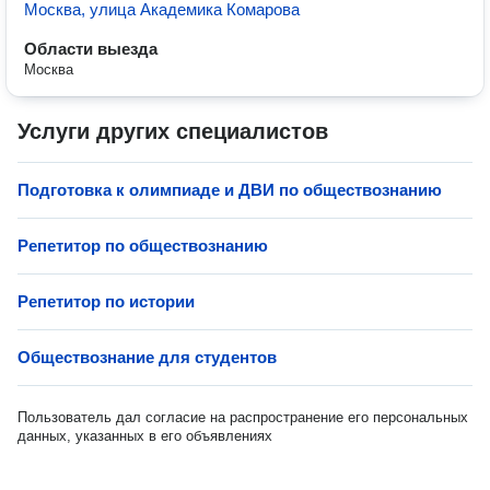
Москва, улица Академика Комарова
Области выезда
Москва
Услуги других специалистов
Подготовка к олимпиаде и ДВИ по обществознанию
Репетитор по обществознанию
Репетитор по истории
Обществознание для студентов
Пользователь дал согласие на распространение его персональных
данных, указанных в его объявлениях