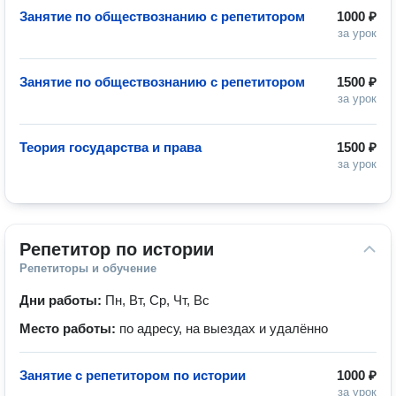
Занятие по обществознанию с репетитором
1000 ₽
за урок
Занятие по обществознанию с репетитором
1500 ₽
за урок
Теория государства и права
1500 ₽
за урок
Репетитор по истории
Репетиторы и обучение
Дни работы:
Пн, Вт, Ср, Чт, Вс
Место работы:
по адресу, на выездах и удалённо
Занятие с репетитором по истории
1000 ₽
за урок