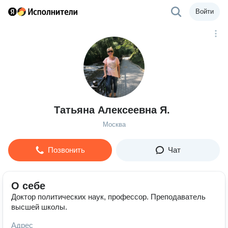
Войти
Татьяна Алексеевна Я.
Москва
Позвонить
Чат
О себе
Доктор политических наук, профессор. Преподаватель
высшей школы.
Адрес