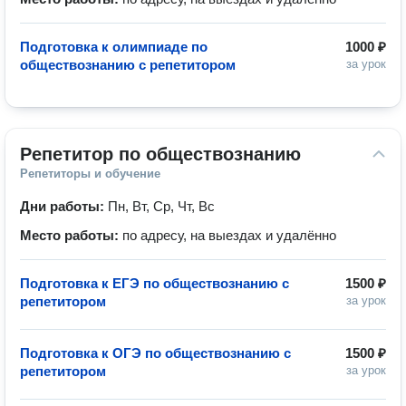
Подготовка к олимпиаде по
1000 ₽
обществознанию с репетитором
за урок
Репетитор по обществознанию
Репетиторы и обучение
Дни работы:
Пн, Вт, Ср, Чт, Вс
Место работы:
по адресу, на выездах и удалённо
Подготовка к ЕГЭ по обществознанию с
1500 ₽
репетитором
за урок
Подготовка к ОГЭ по обществознанию с
1500 ₽
репетитором
за урок