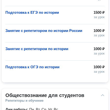
Подготовка к ЕГЭ по истории
1500 ₽
за урок
Занятие с репетитором по истории России
1000 ₽
за урок
Занятие с репетитором по истории
1000 ₽
за урок
Подготовка к ОГЭ по истории
1000 ₽
за урок
Обществознание для студентов
Репетиторы и обучение
Дни работы:
Пн, Вт, Ср, Чт, Вс