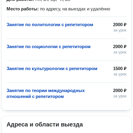
Место работы:
по адресу, на выездах и удалённо
Занятие по политологии с репетитором
2000 ₽
за урок
Занятие по социологии с репетитором
2000 ₽
за урок
Занятие по культурологии с репетитором
1500 ₽
за урок
Занятие по теории международных
2000 ₽
отношений с репетитором
за урок
Адреса и области выезда