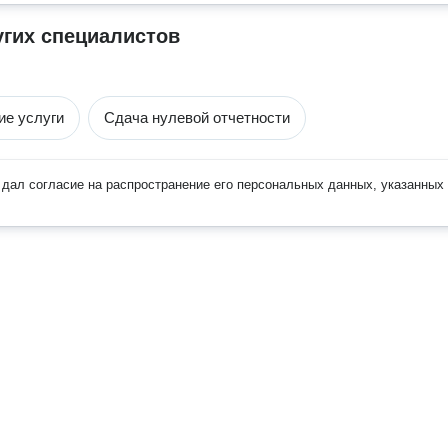
угих специалистов
ие услуги
Сдача нулевой отчетности
дал согласие на распространение его персональных данных, указанных 