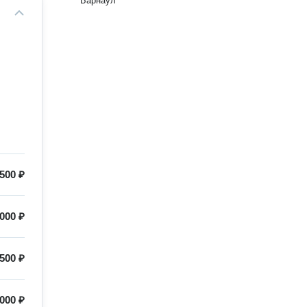
Барнаул
500 ₽
000 ₽
500 ₽
000 ₽