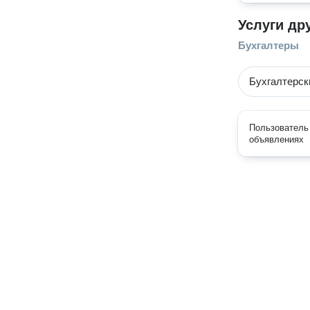
Услуги др
Бухгалтеры
Бухгалтерск
Пользователь 
объявлениях