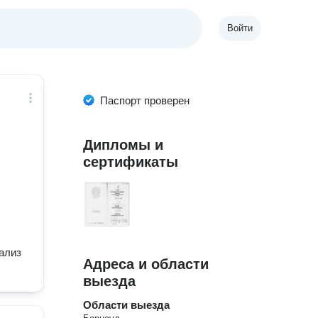
Войти
Паспорт проверен
Дипломы и
сертификаты
ализ
Адреса и области
выезда
Области выезда