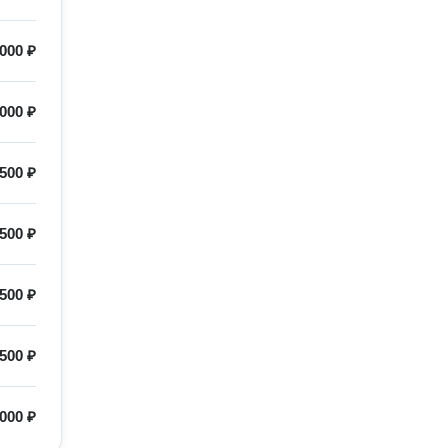
000 ₽
000 ₽
500 ₽
500 ₽
500 ₽
500 ₽
000 ₽