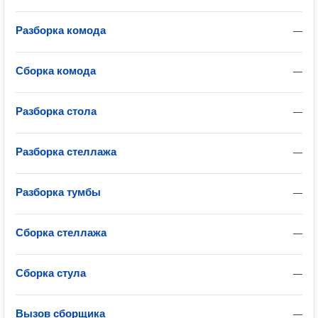
Разборка комода
—
Сборка комода
—
Разборка стола
—
Разборка стеллажа
—
Разборка тумбы
—
Сборка стеллажа
—
Сборка стула
—
Вызов сборщика
—