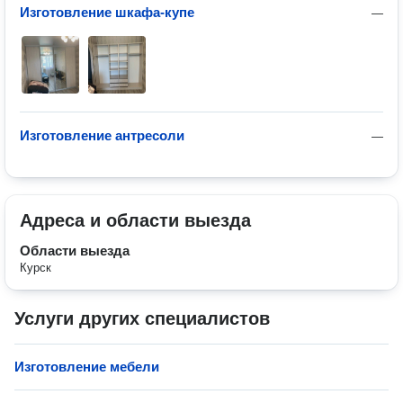
Изготовление шкафа-купе
—
Изготовление антресоли
—
Адреса и области выезда
Области выезда
Курск
Услуги других специалистов
Изготовление мебели