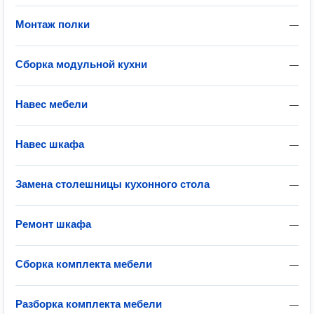
Монтаж полки
—
Сборка модульной кухни
—
Навес мебели
—
Навес шкафа
—
Замена столешницы кухонного стола
—
Ремонт шкафа
—
Сборка комплекта мебели
—
Разборка комплекта мебели
—