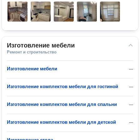
Изготовление мебели
Ремонт и строительство
Изготовление мебели
—
Изготовление комплектов мебели для гостиной
—
Изготовление комплектов мебели для спальни
—
Изготовление комплектов мебели для детской
—
Изготовление стола