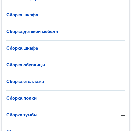
Сборка шкафа
—
Сборка детской мебели
—
Сборка шкафа
—
Сборка обувницы
—
Сборка стеллажа
—
Сборка полки
—
Сборка тумбы
—