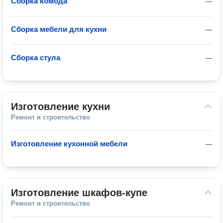
Сборка комода
—
Сборка мебели для кухни
—
Сборка стула
—
Изготовление кухни
Ремонт и строительство
Изготовление кухонной мебели
—
Изготовление шкафов-купе
Ремонт и строительство