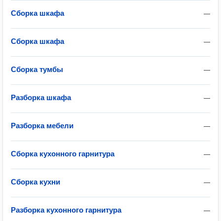
Сборка шкафа
—
Сборка шкафа
—
Сборка тумбы
—
Разборка шкафа
—
Разборка мебели
—
Сборка кухонного гарнитура
—
Сборка кухни
—
Разборка кухонного гарнитура
—