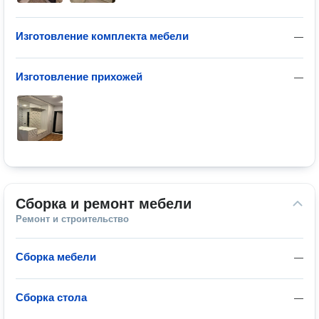
Изготовление комплекта мебели
—
Изготовление прихожей
—
Сборка и ремонт мебели
Ремонт и строительство
Сборка мебели
—
Сборка стола
—