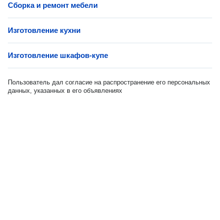
Сборка и ремонт мебели
Изготовление кухни
Изготовление шкафов-купе
Пользователь дал согласие на распространение его персональных
данных, указанных в его объявлениях