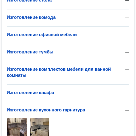
—
Изготовление комода
—
Изготовление офисной мебели
—
Изготовление тумбы
—
Изготовление комплектов мебели для ванной
—
комнаты
Изготовление шкафа
—
Изготовление кухонного гарнитура
—