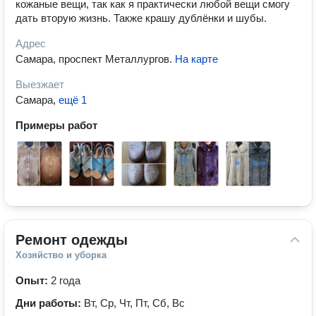
кожаные вещи, так как я практически любой вещи смогу
дать вторую жизнь. Также крашу дублёнки и шубы.
Адрес
Самара, проспект Металлургов
.
На карте
Выезжает
Самара
,
ещё 1
Примеры работ
Ремонт одежды
Хозяйство и уборка
Опыт:
2 года
Дни работы:
Вт, Ср, Чт, Пт, Сб, Вс