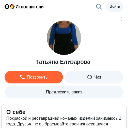
Войти
Татьяна Елизарова
Позвонить
Чат
Предложить заказ
О себе
Покраской и реставрацией кожаных изделий занимаюсь 2
года. Друзья, не выбрасывайте свои износившиеся