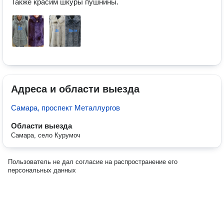
Адреса и области выезда
Самара, проспект Металлургов
Области выезда
Самара, село Курумоч
Пользователь не дал согласие на распространение его
персональных данных