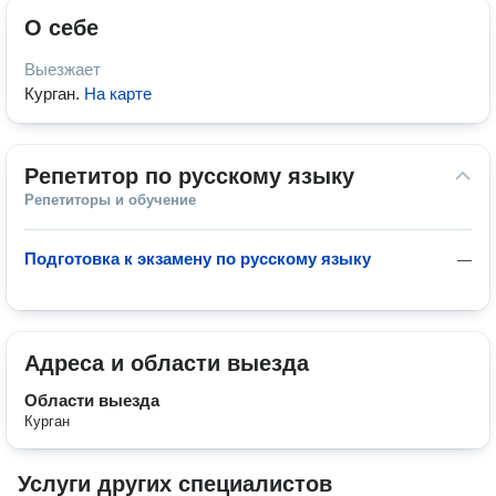
О себе
Выезжает
Курган
.
На карте
Репетитор по русскому языку
Репетиторы и обучение
Подготовка к экзамену по русскому языку
—
Адреса и области выезда
Области выезда
Курган
Услуги других специалистов