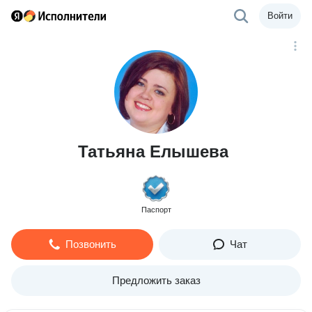
Войти
Татьяна Елышева
Паспорт
Позвонить
Чат
Предложить заказ