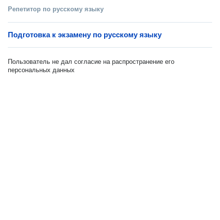
Репетитор по русскому языку
Подготовка к экзамену по русскому языку
Пользователь не дал согласие на распространение его
персональных данных