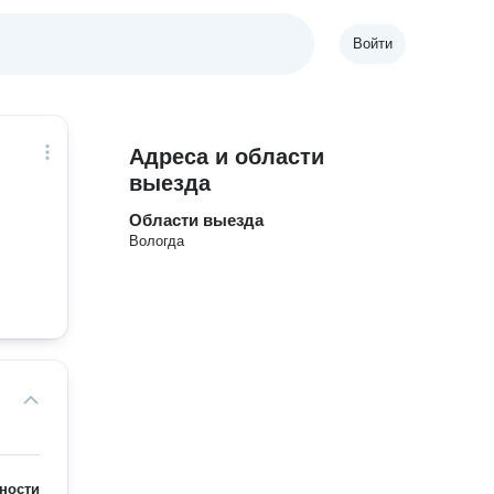
Войти
Адреса и области
выезда
Области выезда
Вологда
ности