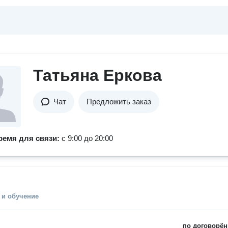
Татьяна Еркова
Чат
Предложить заказ
ремя для связи:
с 9:00 до 20:00
 и обучение
по договорён