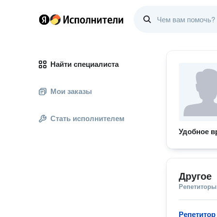
Найти специалиста
Мои заказы
Стать исполнителем
Удобное в
Другое
Репетиторы
Репетитор