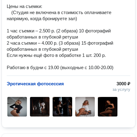
⠀
Цены на съемки: ⠀
⠀ (Студия не включена в стоимость оплачиваете
напрямую, когда бронируете зал) ⠀
⠀
1 час съемки – 2.500 р. (2 образа) 10 фотографий
обработанных в глубокой ретуши
2 часа съемки – 4.000 р. (3 образа) 15 фотографий
обработанных в глубокой ретуши
Если нужны ещё фото в обработке 1 шт. 200 р.
⠀
Работаю в будни с 19.00 (выходные с 10.00-20.00)
Эротическая фотосессия
3000 ₽
за услугу