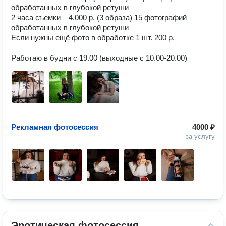
обработанных в глубокой ретуши 

2 часа съемки – 4.000 р. (3 образа) 15 фотографий 
обработанных в глубокой ретуши

Если нужны ещё фото в обработке 1 шт. 200 р.

⠀

Работаю в будни с 19.00 (выходные с 10.00-20.00)
Рекламная фотосессия
4000 ₽
за услугу
Эротическая фотосессия