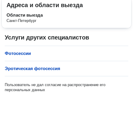
Адреса и области выезда
Области выезда
Санкт-Петербург
Услуги других специалистов
Фотосессии
Эротическая фотосессия
Пользователь не дал согласие на распространение его
персональных данных