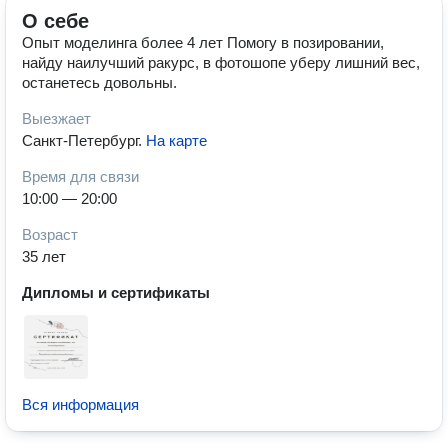
О себе
Опыт моделинга более 4 лет Помогу в позировании,
найду наилучший ракурс, в фотошопе уберу лишний вес,
останетесь довольны.
Выезжает
Санкт-Петербург
.
На карте
Время для связи
10:00 — 20:00
Возраст
35 лет
Дипломы и сертификаты
Вся информация