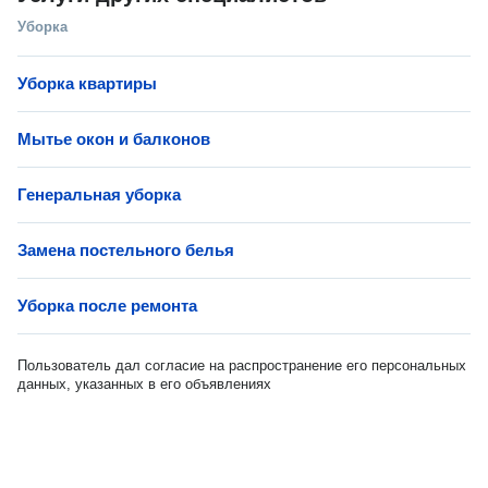
Уборка
Уборка квартиры
Мытье окон и балконов
Генеральная уборка
Замена постельного белья
Уборка после ремонта
Пользователь дал согласие на распространение его персональных
данных, указанных в его объявлениях