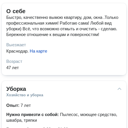
О себе
Быстро, качественно вымою квартиру, дом, окна .Только
профессиональная химия! Работаю сама! Любой вид
уборки) Всё, что возможно отмыть и очистить - сделаю.
Бережное отношение к вещам и поверхностям!
Выезжает
Краснодар
.
На карте
Возраст
47 лет
Уборка
Хозяйство и уборка
Опыт:
7 лет
Нужно привезти с собой:
Пылесос, моющее средство,
швабра, тряпки