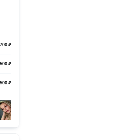
700 ₽
500 ₽
500 ₽