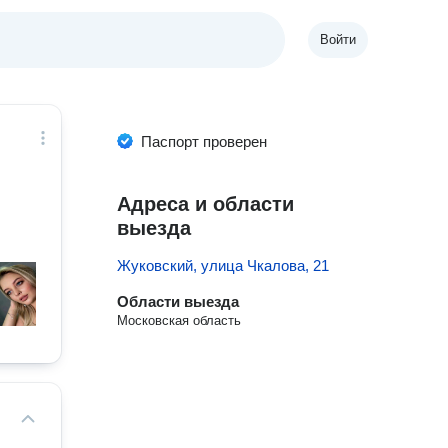
Войти
Паспорт проверен
Адреса и области
выезда
Жуковский, улица Чкалова, 21
Области выезда
Московская область