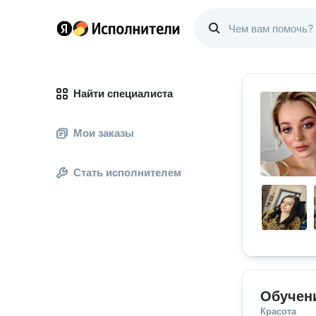
Найти специалиста
Мои заказы
Стать исполнителем
Обучен
Красота