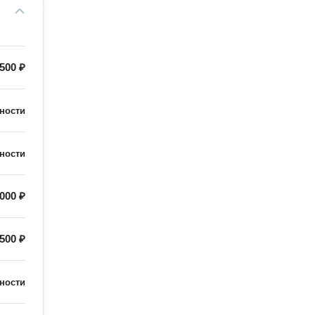
500 ₽
ности
ности
000 ₽
500 ₽
ности