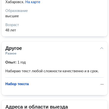
Хабаровск
.
На карте
Образование
высшее
Возраст
48 лет
Другое
Разное
Опыт:
1 год
Набираю текст любой сложности качественно и в срок.
Набор текста
—
Адреса и области выезда