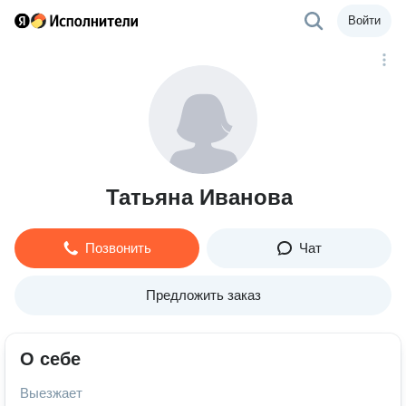
Войти
Татьяна Иванова
Позвонить
Чат
Предложить заказ
О себе
Выезжает