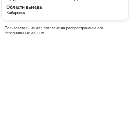
Области выезда
Хабаровск
Пользователь не дал согласие на распространение его
персональных данных