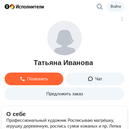
Войти
Татьяна Иванова
Позвонить
Чат
Предложить заказ
О себе
Профессиональный художник Росписываю матрёшку,
игрушку деревянную, роспись сумок кожаных и пр. Лепка