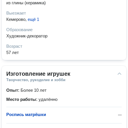
из глины (керамика)
Выезжает
Кемерово
,
ещё 1
Образование
Художник-декоратор
Возраст
57 лет
Изготовление игрушек
Творчество, рукоделие и хобби
Опыт:
Более 10 лет
Место работы:
удалённо
Роспись матрёшки
—