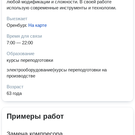
любой модификации и сложности. В своей работе
использую современные инструменты и технологии.
Выезжает
Оренбург
.
На карте
Время для связи
7:00 — 22:00
Образование
курсы переподготовки
электрооборудование(курсы переподготовки на
производстве
Возраст
63 года
Примеры работ
Замена компресора