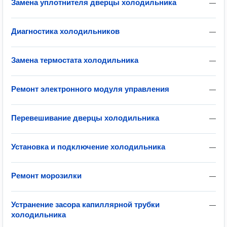
Замена уплотнителя дверцы холодильника
—
Диагностика холодильников
—
Замена термостата холодильника
—
Ремонт электронного модуля управления
—
Перевешивание дверцы холодильника
—
Установка и подключение холодильника
—
Ремонт морозилки
—
Устранение засора капиллярной трубки
—
холодильника