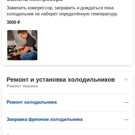
Заменить компрессор, заправить и дождаться пока
холодильник не наберёт определённую температуру.
3000 ₽
Ремонт и установка холодильников
Ремонт техники
Ремонт холодильника
—
Заправка фреоном холодильника
—