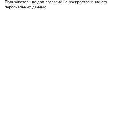
Пользователь не дал согласие на распространение его
персональных данных