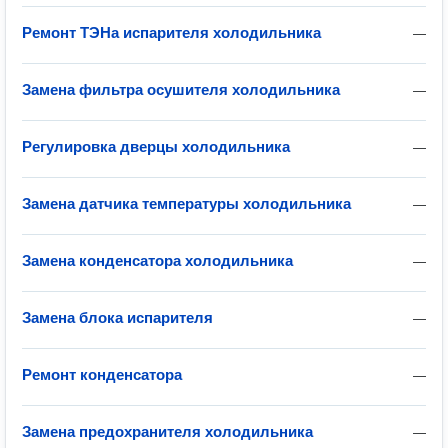
Ремонт ТЭНа испарителя холодильника
—
Замена фильтра осушителя холодильника
—
Регулировка дверцы холодильника
—
Замена датчика температуры холодильника
—
Замена конденсатора холодильника
—
Замена блока испарителя
—
Ремонт конденсатора
—
Замена предохранителя холодильника
—