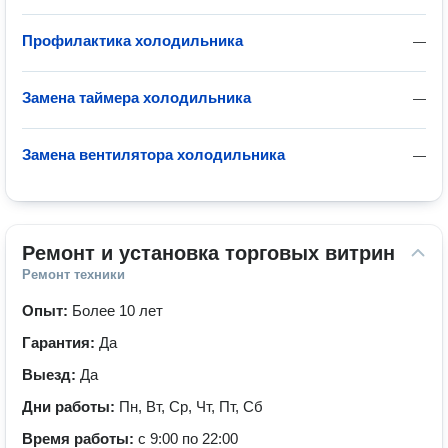
Профилактика холодильника
—
Замена таймера холодильника
—
Замена вентилятора холодильника
—
Ремонт и установка торговых витрин
Ремонт техники
Опыт:
Более 10 лет
Гарантия:
Да
Выезд:
Да
Дни работы:
Пн, Вт, Ср, Чт, Пт, Сб
Время работы:
с 9:00 по 22:00