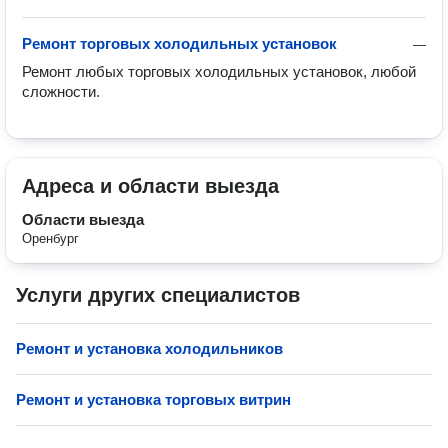
Ремонт торговых холодильных установок
—
Ремонт любых торговых холодильных установок, любой 
сложности.
Адреса и области выезда
Области выезда
Оренбург
Услуги других специалистов
Ремонт и установка холодильников
Ремонт и установка торговых витрин