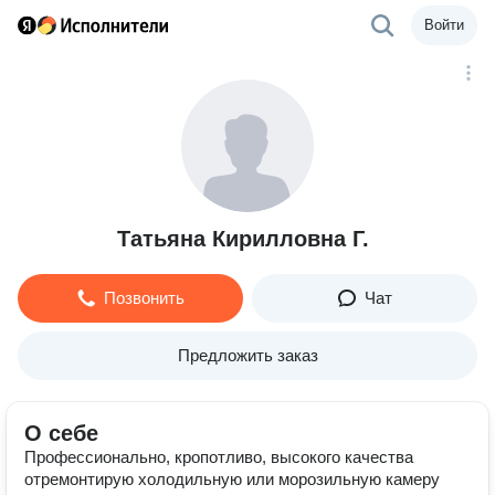
Войти
Татьяна Кирилловна Г.
Позвонить
Чат
Предложить заказ
О себе
Профессионально, кропотливо, высокого качества
отремонтирую холодильную или морозильную камеру