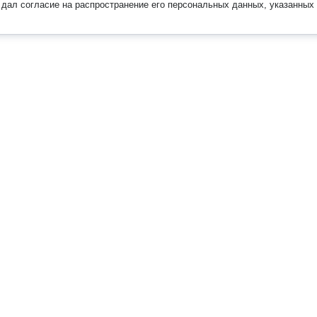
дал согласие на распространение его персональных данных, указанных 
Наверх