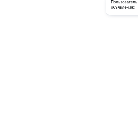
Пользователь 
объявлениях