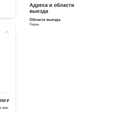
Адреса и области
выезда
Области выезда
Пермь
000 ₽
них.
