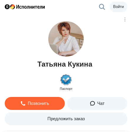
Войти
Татьяна Кукина
Паспорт
Позвонить
Чат
Предложить заказ