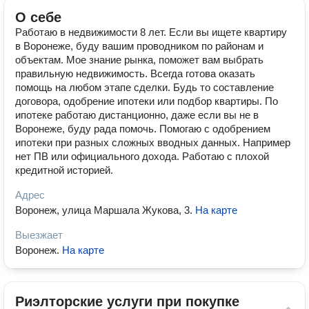
О себе
Работаю в недвижимости 8 лет. Если вы ищете квартиру
в Воронеже, буду вашим проводником по районам и
объектам. Мое знание рынка, поможет вам выбрать
правильную недвижимость. Всегда готова оказать
помощь на любом этапе сделки. Будь то составление
договора, одобрение ипотеки или подбор квартиры. По
ипотеке работаю дистанционно, даже если вы не в
Воронеже, буду рада помочь. Помогаю с одобрением
ипотеки при разных сложных вводных данных. Например
нет ПВ или официального дохода. Работаю с плохой
кредитной историей.
Адрес
Воронеж, улица Маршала Жукова, 3
.
На карте
Выезжает
Воронеж
.
На карте
Риэлторские услуги при покупке 