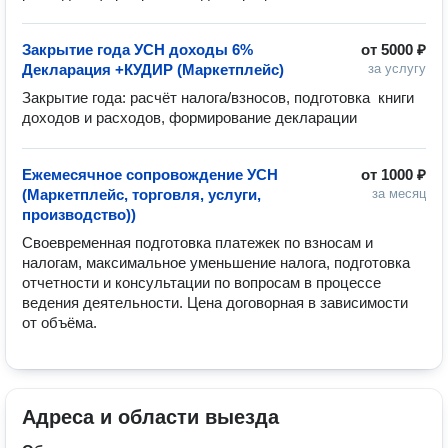
Закрытие года УСН доходы 6%
от
5000 ₽
Декларация +КУДИР (Маркетплейс)
за услугу
Закрытие года: расчёт налога/взносов, подготовка  книги 
доходов и расходов, формирование декларации
Ежемесячное сопровождение УСН
от
1000 ₽
(Маркетплейс, торговля, услуги,
за месяц
производство))
Своевременная подготовка платежек по взносам и 
налогам, максимальное уменьшение налога, подготовка 
отчетности и консультации по вопросам в процессе 
ведения деятельности. Цена договорная в зависимости 
от объёма.
Адреса и области выезда