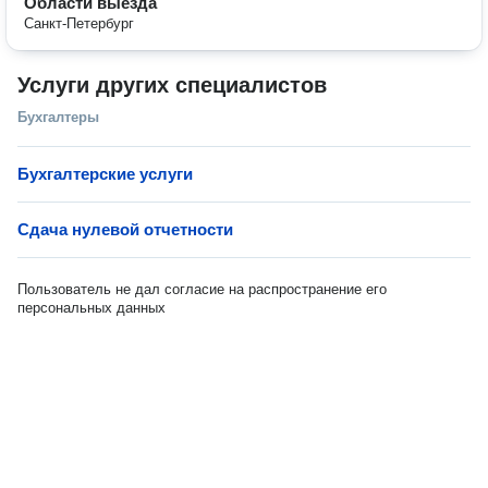
Области выезда
Санкт-Петербург
Услуги других специалистов
Бухгалтеры
Бухгалтерские услуги
Сдача нулевой отчетности
Пользователь не дал согласие на распространение его
персональных данных