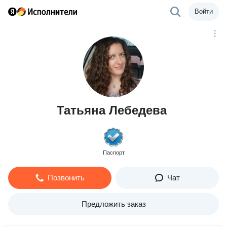
Войти
Татьяна Лебедева
Паспорт
Позвонить
Чат
Предложить заказ