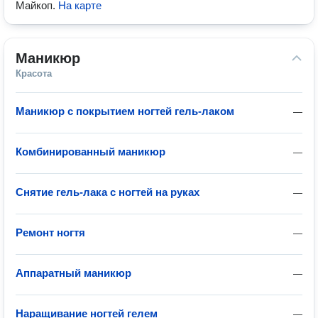
Майкоп
.
На карте
Маникюр
Красота
Маникюр с покрытием ногтей гель-лаком
—
Комбинированный маникюр
—
Снятие гель-лака с ногтей на руках
—
Ремонт ногтя
—
Аппаратный маникюр
—
Наращивание ногтей гелем
—