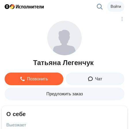
Войти
Татьяна Легенчук
Позвонить
Чат
Предложить заказ
О себе
Выезжает