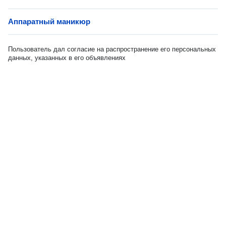
Аппаратный маникюр
Пользователь дал согласие на распространение его персональных
данных, указанных в его объявлениях