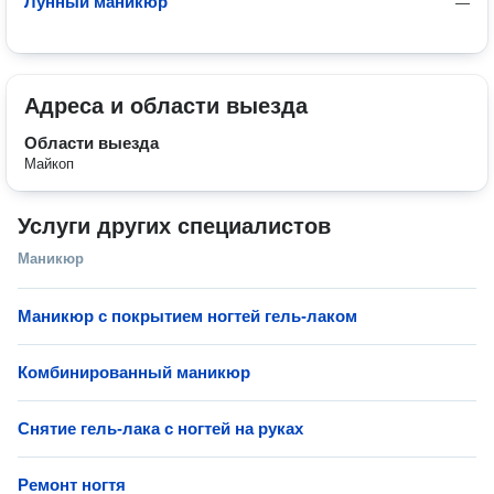
Лунный маникюр
—
Адреса и области выезда
Области выезда
Майкоп
Услуги других специалистов
Маникюр
Маникюр с покрытием ногтей гель-лаком
Комбинированный маникюр
Снятие гель-лака с ногтей на руках
Ремонт ногтя