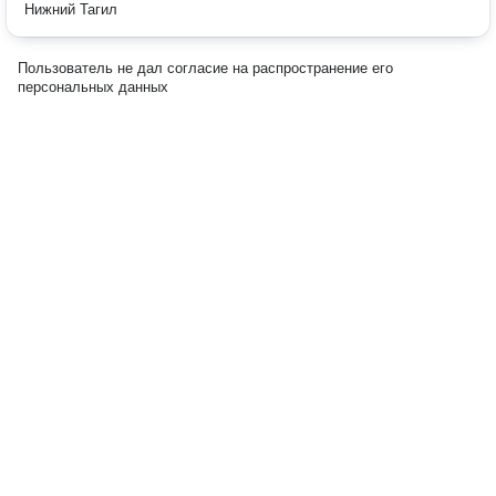
Нижний Тагил
Пользователь не дал согласие на распространение его
персональных данных