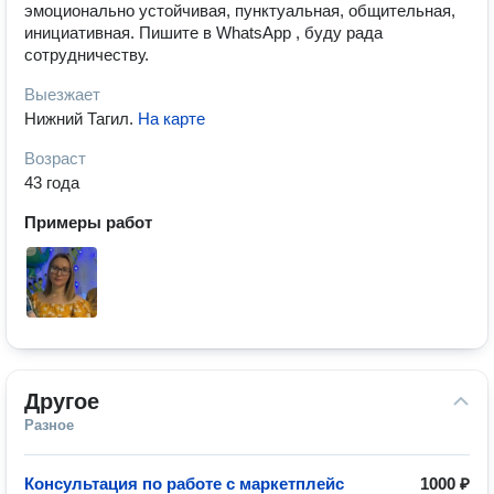
эмоционально устойчивая, пунктуальная, общительная,
инициативная. Пишите в WhatsApp , буду рада
сотрудничеству.
Выезжает
Нижний Тагил
.
На карте
Возраст
43 года
Примеры работ
Другое
Разное
Консультация по работе с маркетплейс
1000 ₽