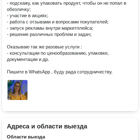
- подскажу, как упаковать продукт, чтобы он не попал в 
обезличку;

- участие в акциях;

- работа с отзывами и вопросами покупателей;

- запуск рекламы внутри маркетплейса;

- решение различных проблем и задач;

Оказываю так же разовые услуги :

- консультации по ценообразованию, упаковке, 
документации и др. 

Пишите в WhatsApp , буду рада сотрудничеству.
Адреса и области выезда
Области выезда