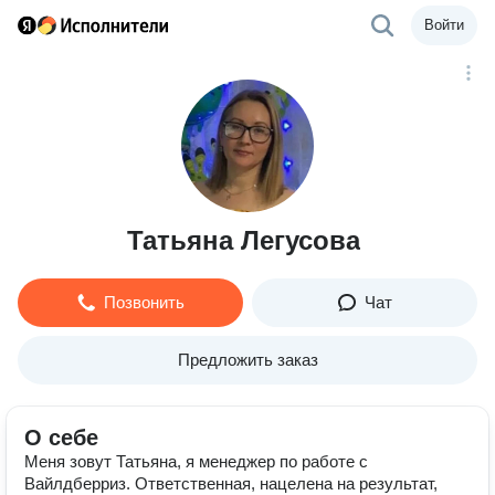
Войти
Татьяна Легусова
Позвонить
Чат
Предложить заказ
О себе
Меня зовут Татьяна, я менеджер по работе с
Вайлдберриз. Ответственная, нацелена на результат,