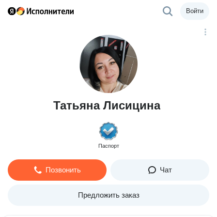
Войти
Татьяна Лисицина
Паспорт
Позвонить
Чат
Предложить заказ