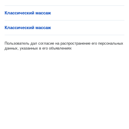
Классический массаж
Классический массаж
Пользователь дал согласие на распространение его персональных
данных, указанных в его объявлениях