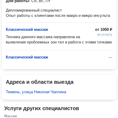
Дни работы:
Сб, Вс, Пт
Дипломированный специалист
Опыт работы с клиентами после макро и микро инсульта
Классический массаж
от
1000 ₽
за услугу
Техника данного массажа направлена на 
выявления проблемных зон тел и работа с этими точками
Классический массаж
—
Адреса и области выезда
Тюмень, улица Николая Чаплина
Услуги других специалистов
Массаж