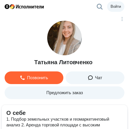
Войти
Татьяна Литовченко
Позвонить
Чат
Предложить заказ
О себе
1. Подбор земельных участков и геомаркетинговый
анализ 2. Аренда торговой площади с высоким