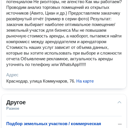
потенциалом ️Не риэлторы, не агенство Как мы работаем?
Проводим анализ торговых помещений из открытых
источников (Авито, Циан и др.) Предоставляем заказчику
развёрнутый отчёт (пример в серии фото) Результат:
заказчик выбирает наиболее оптимальное помещение/
земельный участок для бизнеса ️Мы не повышаем
рыночную стоимость аренды, а наоборот, пытаемся найти
компромисс между арендодателем и арендатором
Стоимость наших услуг зависит от объема данных,
которые вы хотите использовать при выборе и сложности
отчета Объявление рекламное, актуальность аренды
уточнять по телефону или WhatsApp!!!!!!
Адрес
Краснодар, улица Коммунаров, 76
.
На карте
Другое
Разное
Подбор земельных участков / коммерческая
—