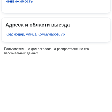
недвижимость
Адреса и области выезда
Краснодар, улица Коммунаров, 76
Пользователь не дал согласие на распространение его
персональных данных