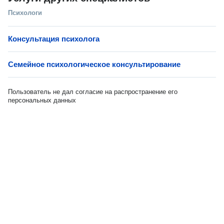
Психологи
Консультация психолога
Семейное психологическое консультирование
Пользователь не дал согласие на распространение его
персональных данных