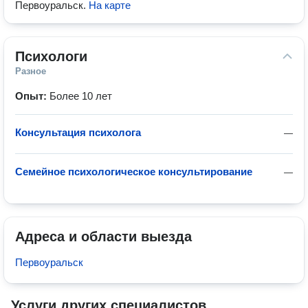
Первоуральск
.
На карте
Психологи
Разное
Опыт:
Более 10 лет
Консультация психолога
—
Семейное психологическое консультирование
—
Адреса и области выезда
Первоуральск
Услуги других специалистов