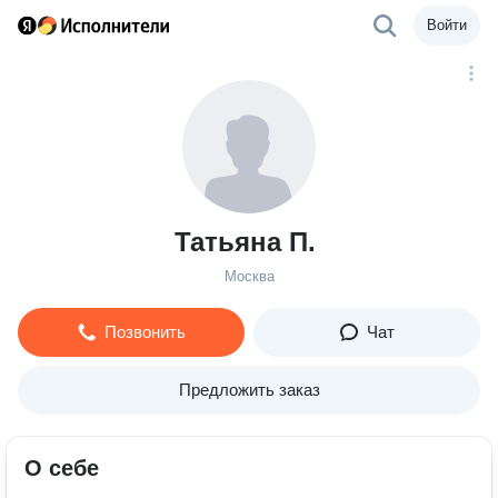
Войти
Татьяна П.
Москва
Позвонить
Чат
Предложить заказ
О себе