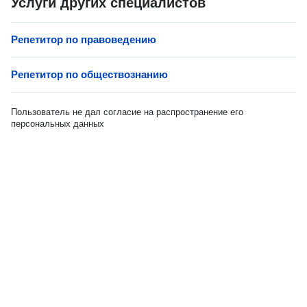
Услуги других специалистов
Репетитор по правоведению
Репетитор по обществознанию
Пользователь не дал согласие на распространение его
персональных данных