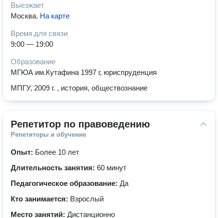
Выезжает
Москва
.
На карте
Время для связи
9:00 — 19:00
Образование
МГЮА им.Кутафина 1997 г, юриспруденция
МПГУ, 2009 г. , история, обществознание
Репетитор по правоведению
Репетиторы и обучение
Опыт:
Более 10 лет
Длительность занятия:
60 минут
Педагогическое образование:
Да
Кто занимается:
Взрослый
Место занятий:
Дистанционно