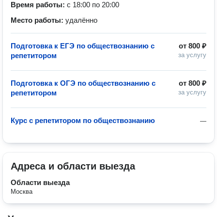
Время работы:
с 18:00 по 20:00
Место работы:
удалённо
Подготовка к ЕГЭ по обществознанию с
от
800 ₽
репетитором
за услугу
Подготовка к ОГЭ по обществознанию с
от
800 ₽
репетитором
за услугу
Курс с репетитором по обществознанию
—
Адреса и области выезда
Области выезда
Москва