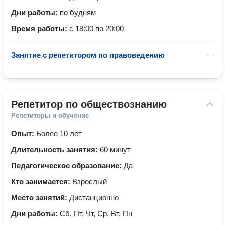
Дни работы:
по будням
Время работы:
с 18:00 по 20:00
Занятие с репетитором по правоведению
—
Репетитор по обществознанию
Репетиторы и обучение
Опыт:
Более 10 лет
Длительность занятия:
60 минут
Педагогическое образование:
Да
Кто занимается:
Взрослый
Место занятий:
Дистанционно
Дни работы:
Сб, Пт, Чт, Ср, Вт, Пн