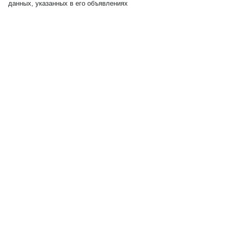
данных, указанных в его объявлениях