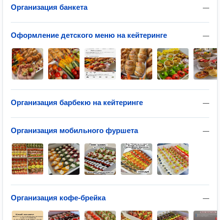
Организация банкета
—
Оформление детского меню на кейтеринге
—
Организация барбекю на кейтеринге
—
Организация мобильного фуршета
—
Организация кофе-брейка
—