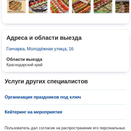
Адреса и области выезда
Гончарка, Молодёжная улица, 16
Области выезда
Краснодарский край
Услуги других специалистов
Организация праздников под ключ
Кейтеринг на мероприятия
Пользователь дал согласие на распространение его персональных