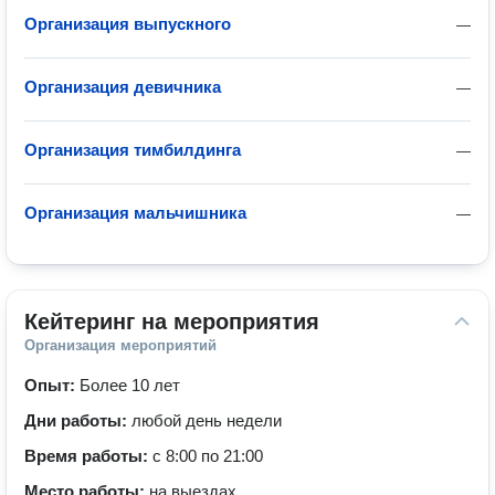
Организация выпускного
—
Организация девичника
—
Организация тимбилдинга
—
Организация мальчишника
—
Кейтеринг на мероприятия
Организация мероприятий
Опыт:
Более 10 лет
Дни работы:
любой день недели
Время работы:
с 8:00 по 21:00
Место работы:
на выездах