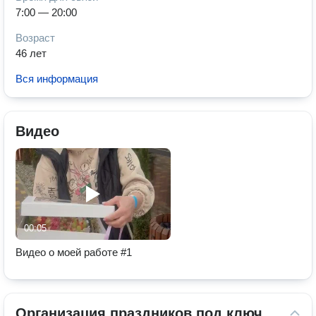
7:00 — 20:00
Возраст
46 лет
Вся информация
Видео
00:05
Видео о моей работе #1
Организация праздников под ключ