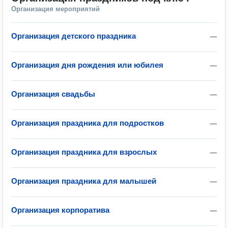
Организация мероприятий
Организация детского праздника
—
Организация дня рождения или юбилея
—
Организация свадьбы
—
Организация праздника для подростков
—
Организация праздника для взрослых
—
Организация праздника для малышей
—
Организация корпоратива
—