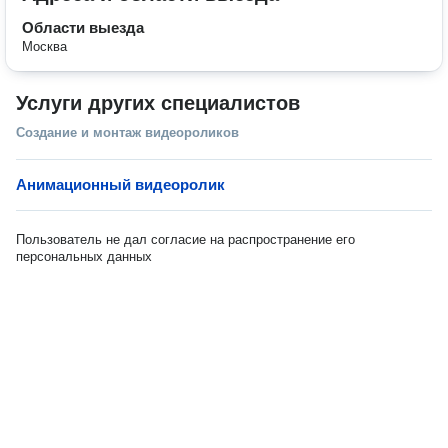
Области выезда
Москва
Услуги других специалистов
Создание и монтаж видеороликов
Анимационный видеоролик
Пользователь не дал согласие на распространение его
персональных данных