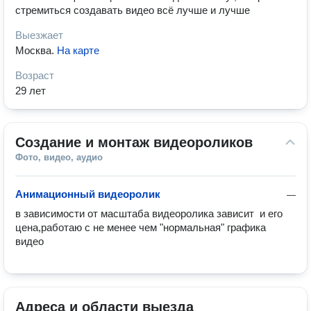
стремиться создавать видео всё лучше и лучше
Выезжает
Москва
.
На карте
Возраст
29 лет
Создание и монтаж видеороликов
Фото, видео, аудио
Анимационный видеоролик
—
в зависимости от масштаба видеоролика зависит  и его 
цена,работаю с не менее чем "нормальная" графика 
видео 
Адреса и области выезда