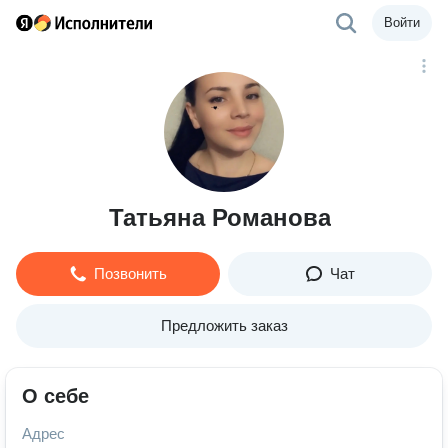
Войти
Татьяна Романова
Позвонить
Чат
Предложить заказ
О себе
Адрес