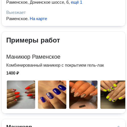
Раменское, Донинское шоссе, 6
,
ещё 1
Выезжает
Раменское
.
На карте
Примеры работ
Маникюр Раменское
Комбинированный маникюр с покрытием гель-лак
1400 ₽