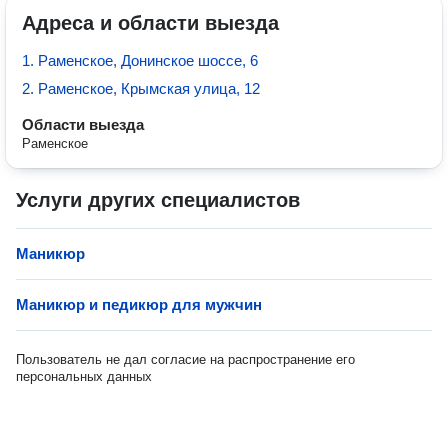
Адреса и области выезда
1. Раменское, Донинское шоссе, 6
2. Раменское, Крымская улица, 12
Области выезда
Раменское
Услуги других специалистов
Маникюр
Маникюр и педикюр для мужчин
Пользователь не дал согласие на распространение его
персональных данных