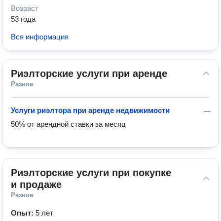
Возраст
53 года
Вся информация
Риэлторские услуги при аренде
Разное
Услуги риэлтора при аренде недвижимости
—
50% от арендной ставки за месяц
Риэлторские услуги при покупке 
и продаже
Разное
Опыт:
5 лет