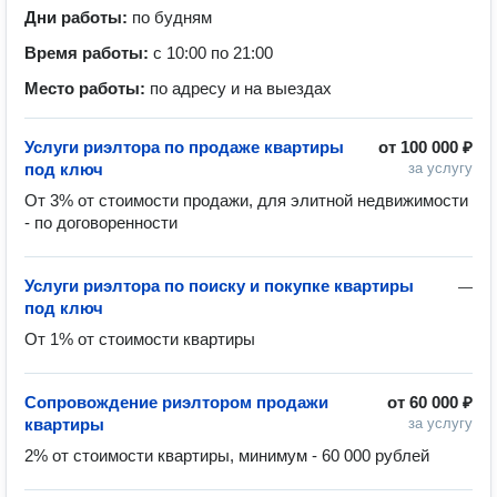
Дни работы:
по будням
Время работы:
с 10:00 по 21:00
Место работы:
по адресу и на выездах
Услуги риэлтора по продаже квартиры
от
100 000 ₽
под ключ
за услугу
От 3% от стоимости продажи, для элитной недвижимости 
- по договоренности
Услуги риэлтора по поиску и покупке квартиры
—
под ключ
От 1% от стоимости квартиры
Сопровождение риэлтором продажи
от
60 000 ₽
квартиры
за услугу
2% от стоимости квартиры, минимум - 60 000 рублей