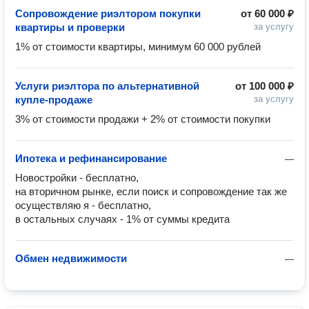
Сопровождение риэлтором покупки
от
60 000 ₽
квартиры и проверки
за услугу
1% от стоимости квартиры, минимум 60 000 рублей
Услуги риэлтора по альтернативной
от
100 000 ₽
купле-продаже
за услугу
3% от стоимости продажи + 2% от стоимости покупки
Ипотека и рефинансирование
—
Новостройки - бесплатно, 

на вторичном рынке, если поиск и сопровождение так же 
осуществляю я - бесплатно, 

в остальных случаях - 1% от суммы кредита
Обмен недвижимости
—