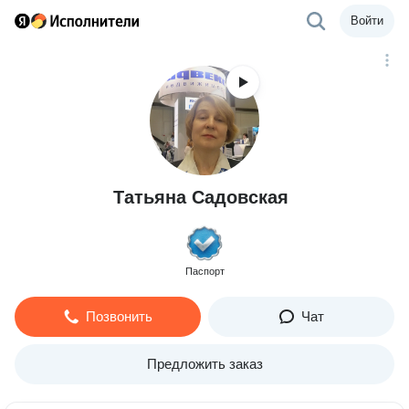
Войти
Татьяна Садовская
Паспорт
Позвонить
Чат
Предложить заказ