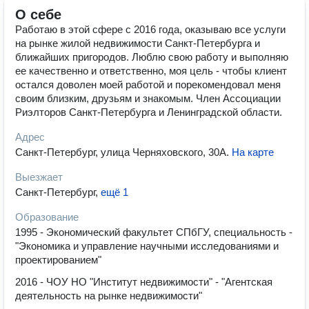
О себе
Работаю в этой сфере с 2016 года, оказываю все услуги
на рынке жилой недвижимости Санкт-Петербурга и
ближайших пригородов. Люблю свою работу и выполняю
ее качественно и ответственно, моя цель - чтобы клиент
остался доволен моей работой и порекомендовал меня
своим близким, друзьям и знакомым. Член Ассоциации
Риэлторов Санкт-Петербурга и Ленинградской области.
Адрес
Санкт-Петербург, улица Черняховского, 30А
.
На карте
Выезжает
Санкт-Петербург
,
ещё 1
Образование
1995 - Экономический факультет СПбГУ, специальность -
"Экономика и управление научными исследованиями и
проектированием"
2016 - ЧОУ НО "Институт недвижимости" - "Агентская
деятельность на рынке недвижимости"