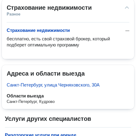
Страхование недвижимости
Разное
Страхование недвижимости
—
бесплатно, есть свой страховой брокер, который 
подберет оптимальную программу 
Адреса и области выезда
Санкт-Петербург, улица Черняховского, 30А
Области выезда
Санкт-Петербург, Кудрово
Услуги других специалистов
Риэлторские услуги при аренде