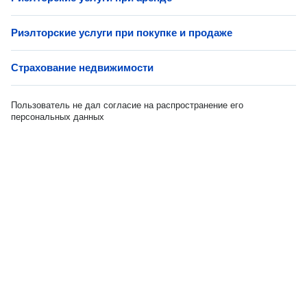
Риэлторские услуги при покупке и продаже
Страхование недвижимости
Пользователь не дал согласие на распространение его
персональных данных