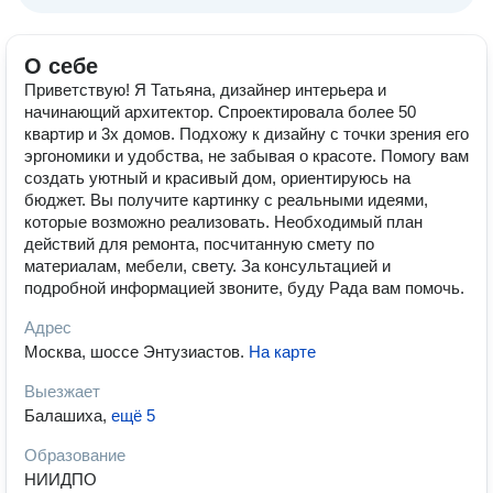
О себе
Приветствую! Я Татьяна, дизайнер интерьера и
начинающий архитектор. Спроектировала более 50
квартир и 3х домов. Подхожу к дизайну с точки зрения его
эргономики и удобства, не забывая о красоте. Помогу вам
создать уютный и красивый дом, ориентируюсь на
бюджет. Вы получите картинку с реальными идеями,
которые возможно реализовать. Необходимый план
действий для ремонта, посчитанную смету по
материалам, мебели, свету. За консультацией и
подробной информацией звоните, буду Рада вам помочь.
Адрес
Москва, шоссе Энтузиастов
.
На карте
Выезжает
Балашиха
,
ещё 5
Образование
НИИДПО