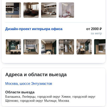
Дизайн-проект интерьера офиса
от
2000 ₽
за метр
Адреса и области выезда
Москва, шоссе Энтузиастов
Области выезда
Балашиха, Люберцы, городской округ Химки, городской округ
Щёлково, городской округ Мытищи, Москва