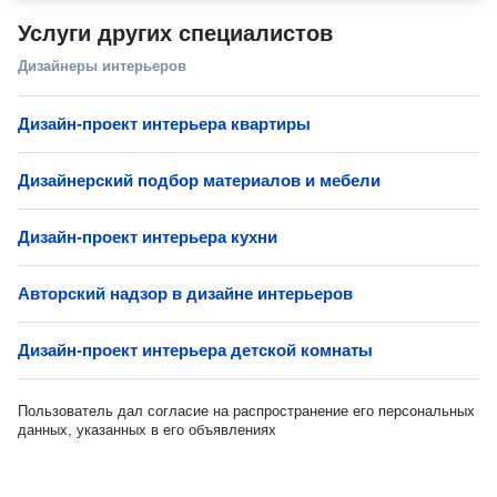
Услуги других специалистов
Дизайнеры интерьеров
Дизайн-проект интерьера квартиры
Дизайнерский подбор материалов и мебели
Дизайн-проект интерьера кухни
Авторский надзор в дизайне интерьеров
Дизайн-проект интерьера детской комнаты
Пользователь дал согласие на распространение его персональных
данных, указанных в его объявлениях