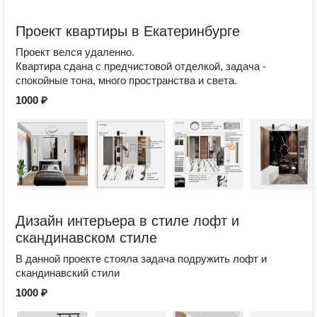
Проект квартиры в Екатеринбурге
Проект велся удаленно.
Квартира сдана с предчистовой отделкой, задача -
спокойные тона, много пространства и света.
1000 ₽
Дизайн интерьера в стиле лофт и
скандинавском стиле
В данной проекте стояла задача подружить лофт и
скандинавский стили
1000 ₽