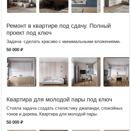
Ремонт в квартире под сдачу. Полный
проект под ключ
Задача- сделать красиво с минимальными вложениями.
50 000 ₽
Квартира для молодой пары под ключ
Стояла задача создать стилистику джапанди, спокойных
тонов и дерева. Квартира для молодой пары.
50 000 ₽