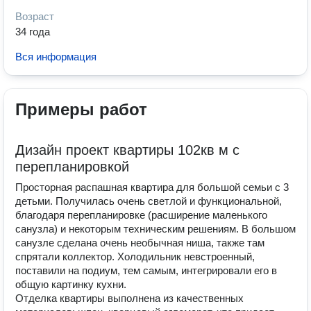
Возраст
34 года
Вся информация
Примеры работ
Дизайн проект квартиры 102кв м с
перепланировкой
Просторная распашная квартира для большой семьи с 3
детьми. Получилась очень светлой и функциональной,
благодаря перепланировке (расширение маленького
санузла) и некоторым техническим решениям. В большом
санузле сделана очень необычная ниша, также там
спрятали коллектор. Холодильник невстроенный,
поставили на подиум, тем самым, интегрировали его в
общую картинку кухни.
Отделка квартиры выполнена из качественных