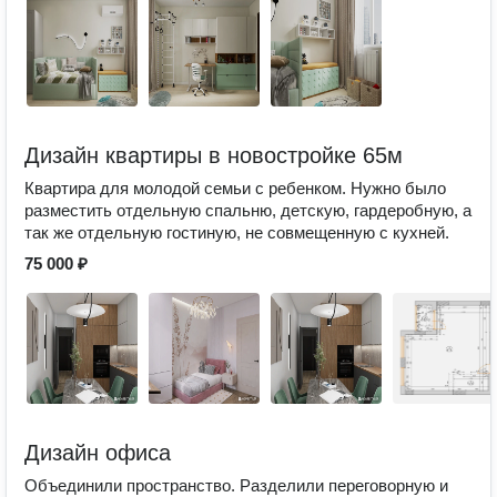
Дизайн квартиры в новостройке 65м
Квартира для молодой семьи с ребенком. Нужно было
разместить отдельную спальню, детскую, гардеробную, а
так же отдельную гостиную, не совмещенную с кухней.
75 000 ₽
Дизайн офиса
Объединили пространство. Разделили переговорную и