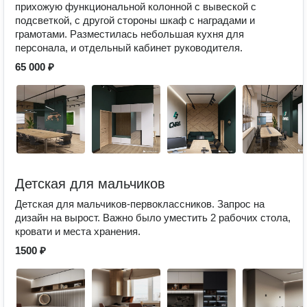
прихожую функциональной колонной с вывеской с
подсветкой, с другой стороны шкаф с наградами и
грамотами. Разместилась небольшая кухня для
персонала, и отдельный кабинет руководителя.
65 000 ₽
Детская для мальчиков
Детская для мальчиков-первоклассников. Запрос на
дизайн на вырост. Важно было уместить 2 рабочих стола,
кровати и места хранения.
1500 ₽