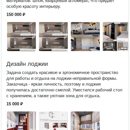
материалов: шпон, кварцевый агломерат, что придает
особую красоту интерьеру.
150 000 ₽
Дизайн лоджии
Задача создать красивое и эргономичное пространство
для работы и отдыха на лоджии неправильной формы.
Заказчица - яркая личность, поэтому и лоджия
получилась достаточно смелой. Уместился рабочий стол
с хранением, а также уютная зона для отдыха.
15 000 ₽