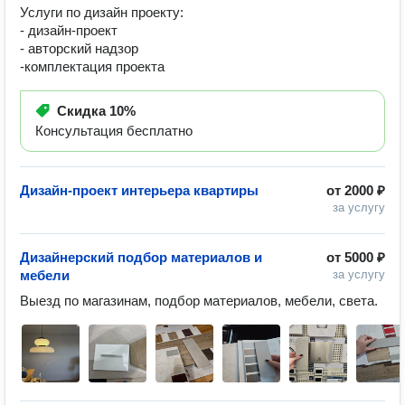
Услуги по дизайн проекту:
- дизайн-проект
- авторский надзор
-комплектация проекта
Скидка
10%
Консультация бесплатно
Дизайн-проект интерьера квартиры
от
2000 ₽
за услугу
Дизайнерский подбор материалов и
от
5000 ₽
мебели
за услугу
Выезд по магазинам, подбор материалов, мебели, света. 