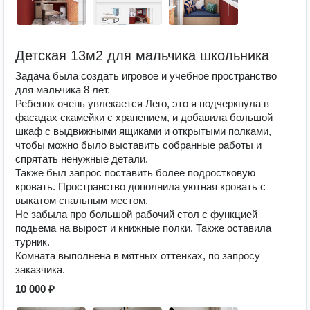
Детская 13м2 для мальчика школьника
Задача была создать игровое и учебное пространство
для мальчика 8 лет.
Ребенок очень увлекается Лего, это я подчеркнула в
фасадах скамейки с хранением, и добавила большой
шкаф с выдвижными ящиками и открытыми полками,
чтобы можно было выставить собранные работы и
спрятать ненужные детали.
Также был запрос поставить более подростковую
кровать. Пространство дополнила уютная кровать с
выкатом спальным местом.
Не забыла про большой рабочий стол с функцией
подьема на вырост и книжные полки. Также оставила
турник.
Комната выполнена в мятных оттенках, по запросу
заказчика.
10 000 ₽