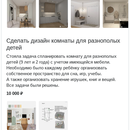
Сделать дизайн комнаты для разнополых
детей
Стояла задача спланировать комнату для разнополых
детей (9 лет и 2 года) с учетом имеющейся мебели.
Необходимо было каждому ребёнку организовать
собственное пространство для сна, игр, учебы.
А также организовать хранение игрушек, книг и вещей.
Все задачи были решены.
10 000 ₽