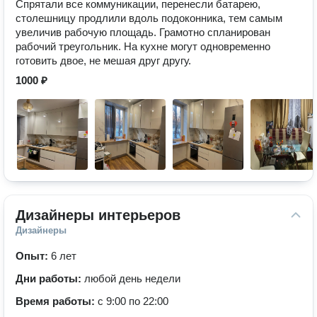
Спрятали все коммуникации, перенесли батарею,
столешницу продлили вдоль подоконника, тем самым
увеличив рабочую площадь. Грамотно спланирован
рабочий треугольник. На кухне могут одновременно
готовить двое, не мешая друг другу.
1000 ₽
Дизайнеры интерьеров
Дизайнеры
Опыт:
6 лет
Дни работы:
любой день недели
Время работы:
с 9:00 по 22:00