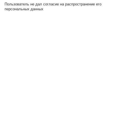
Пользователь не дал согласие на распространение его
персональных данных