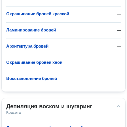
Окрашивание бровей краской
—
Ламинирование бровей
—
Архитектура бровей
—
Окрашивание бровей хной
—
Восстановление бровей
—
Депиляция воском и шугаринг
Красота