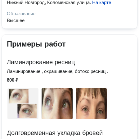
Нижний Новгород, Коломенская улица
.
На карте
Образование
Высшее
Примеры работ
Ламинирование ресниц
Ламинирование , окрашивание, ботокс ресниц .
800 ₽
Долговременная укладка бровей