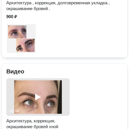
Архитектура , коррекция, долговременная укладка ,
окрашивание бровей .
900 ₽
Видео
00:04
Архитектура, коррекция,
окрашивание бровей хной