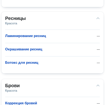
Ресницы
Красота
Ламинирование ресниц
—
Окрашивание ресниц
—
Ботокс для ресниц
—
Брови
Красота
Коррекция бровей
—