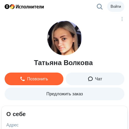
Войти
Татьяна Волкова
Позвонить
Чат
Предложить заказ
О себе
Адрес