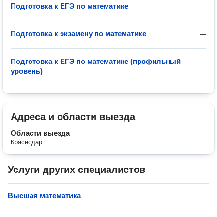
Подготовка к ЕГЭ по математике
—
Подготовка к экзамену по математике
—
Подготовка к ЕГЭ по математике (профильный
—
уровень)
Адреса и области выезда
Области выезда
Краснодар
Услуги других специалистов
Высшая математика