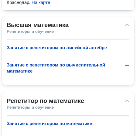
Краснодар
.
На карте
Высшая математика
Репетиторы и обучение
Занятие с репетитором по линейной алгебре
—
Занятие с репетитором по вычислительной
—
математике
Репетитор по математике
Репетиторы и обучение
Занятие с репетитором по математике
—