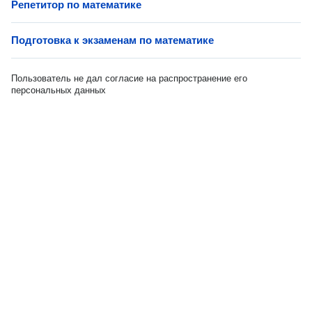
Репетитор по математике
Подготовка к экзаменам по математике
Пользователь не дал согласие на распространение его
персональных данных