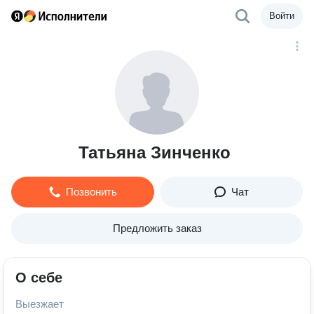
Войти
Татьяна Зинченко
Позвонить
Чат
Предложить заказ
О себе
Выезжает