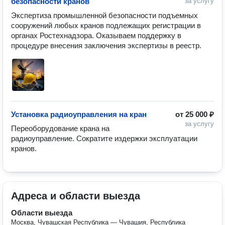
безопасности кранов
за услугу
Экспертиза промышленной безопасности подъемных 
сооружений любых кранов подлежащих регистрации в 
органах Ростехнадзора. Оказываем поддержку в 
процедуре внесения заключения экспертизы в реестр.
Установка радиоуправления на кран
от
25 000 ₽
за услугу
Переоборудование крана на 
радиоуправление. Сократите издержки эксплуатации 
кранов.
Адреса и области выезда
Области выезда
Москва, Чувашская Республика — Чувашия, Республика