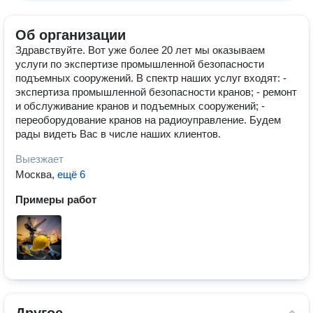
Об организации
Здравствуйте. Вот уже более 20 лет мы оказываем
услуги по экспертизе промышленной безопасности
подъемных сооружений. В спектр наших услуг входят: -
экспертиза промышленной безопасности кранов; - ремонт
и обслуживание кранов и подъемных сооружений; -
переоборудование кранов на радиоуправление. Будем
рады видеть Вас в числе наших клиентов.
Выезжает
Москва
,
ещё 6
Примеры работ