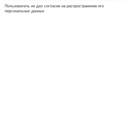
Пользователь не дал согласие на распространение его
персональных данных