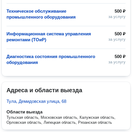
Техническое обслуживание
500 ₽
промышленного оборудования
за услугу
Информационная система управления
500 ₽
ремонтами (ТОиР)
за услугу
Диагностика состояния промышленного
500 ₽
оборудования
за услугу
Адреса и области выезда
Тула, Демидовская улица, 68
Области выезда
Тульская область, Московская область, Калужская область,
Орловская область, Липецкая область, Рязанская область