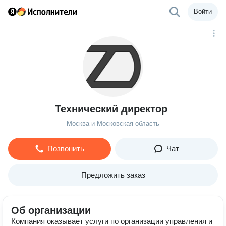
Войти
Технический директор
Москва и Московская область
Позвонить
Чат
Предложить заказ
Об организации
Компания оказывает услуги по организации управления и