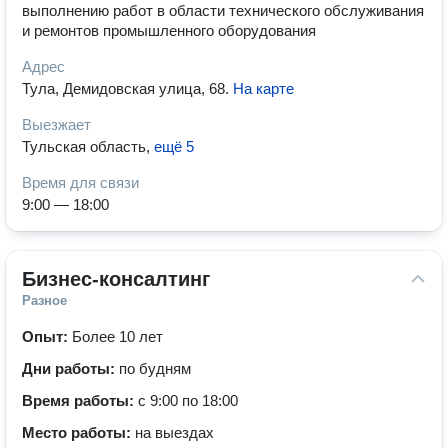
выполнению работ в области технического обслуживания
и ремонтов промышленного оборудования
Адрес
Тула, Демидовская улица, 68
.
На карте
Выезжает
Тульская область
,
ещё 5
Время для связи
9:00 — 18:00
Бизнес-консалтинг
Разное
Опыт:
Более 10 лет
Дни работы:
по будням
Время работы:
с 9:00 по 18:00
Место работы:
на выездах