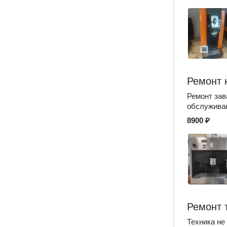
Ремонт 
Ремонт зав
обслужива
8900 ₽
Ремонт 
Техника не