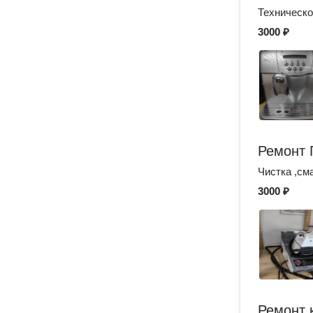
Техническо
3000 ₽
Ремонт 
Чистка ,см
3000 ₽
Ремонт 