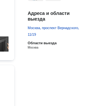
Адреса и области
выезда
Москва, проспект Вернадского,
11/19
Области выезда
Москва