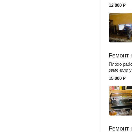
12 800 ₽
Ремонт
Плохо рабо
заменили у
15 000 ₽
Ремонт 