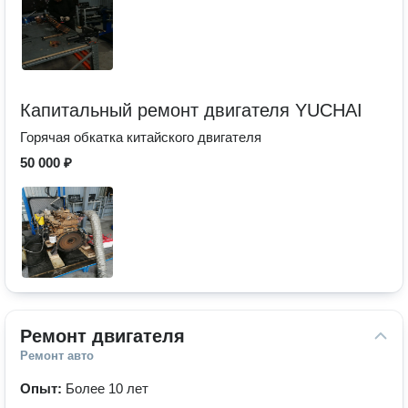
Капитальный ремонт двигателя YUCHAI
Горячая обкатка китайского двигателя
50 000 ₽
Ремонт двигателя
Ремонт авто
Опыт:
Более 10 лет