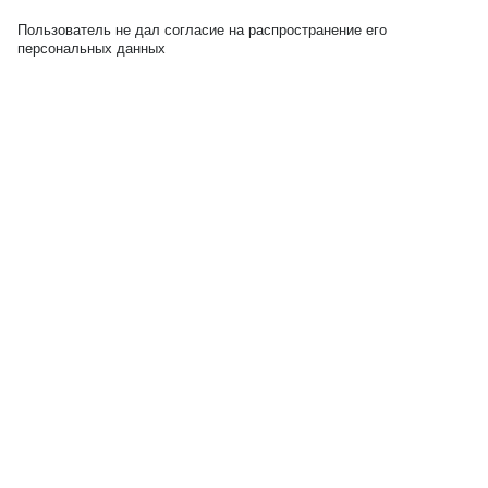
Пользователь не дал согласие на распространение его
персональных данных