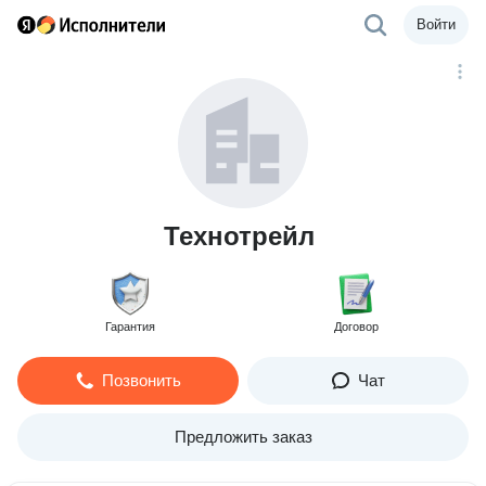
Войти
Технотрейл
Гарантия
Договор
Позвонить
Чат
Предложить заказ