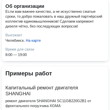
Об организации
Если вам важнее качество, а не искуственно сжатые
сроки, то добро пожаловать в наш дружный партнёрский
коллектив единомышленников! Сделаем капремонт
дизеля чётко, без последующих вопросов!
Выезжает
Челябинск
.
На карте
Время для связи
8:00 — 19:00
Примеры работ
Капитальный ремонт двигателя
SHANGHAI
ремонт двигателя SHANGHAI SC11GB220G2B1 от
фронтального погрузчика XGMA