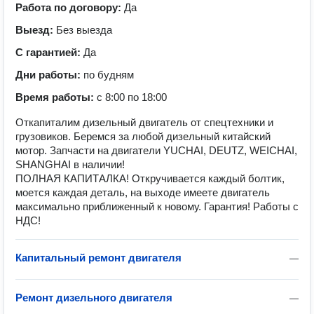
Работа по договору:
Да
Выезд:
Без выезда
С гарантией:
Да
Дни работы:
по будням
Время работы:
с 8:00 по 18:00
Откапиталим дизельный двигатель от спецтехники и
грузовиков. Беремся за любой дизельный китайский
мотор. Запчасти на двигатели YUCHAI, DEUTZ, WEICHAI,
SHANGHAI в наличии!
ПОЛНАЯ КАПИТАЛКА! Откручивается каждый болтик,
моется каждая деталь, на выходе имеете двигатель
максимально приближенный к новому. Гарантия! Работы с
НДС!
Капитальный ремонт двигателя
—
Ремонт дизельного двигателя
—