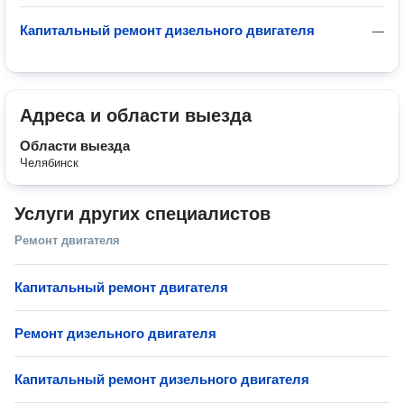
Капитальный ремонт дизельного двигателя
—
Адреса и области выезда
Области выезда
Челябинск
Услуги других специалистов
Ремонт двигателя
Капитальный ремонт двигателя
Ремонт дизельного двигателя
Капитальный ремонт дизельного двигателя