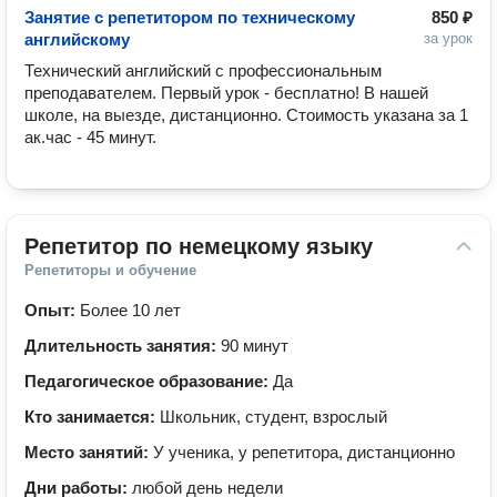
Занятие с репетитором по техническому
850 ₽
английскому
за урок
Технический английский с профессиональным 
преподавателем. Первый урок - бесплатно! В нашей 
школе, на выезде, дистанционно. Стоимость указана за 1 
ак.час - 45 минут.
Репетитор по немецкому языку
Репетиторы и обучение
Опыт:
Более 10 лет
Длительность занятия:
90 минут
Педагогическое образование:
Да
Кто занимается:
Школьник, студент, взрослый
Место занятий:
У ученика, у репетитора, дистанционно
Дни работы:
любой день недели