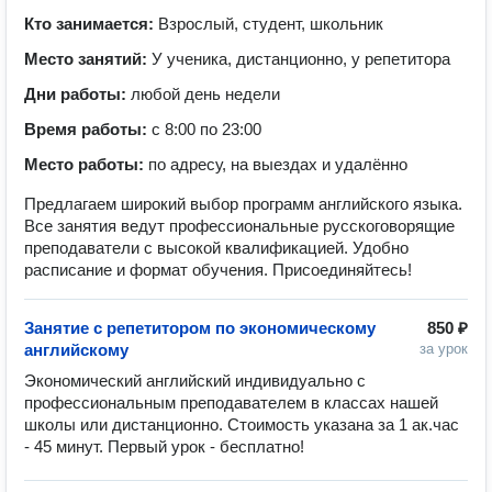
Кто занимается:
Взрослый, студент, школьник
Место занятий:
У ученика, дистанционно, у репетитора
Дни работы:
любой день недели
Время работы:
с 8:00 по 23:00
Место работы:
по адресу, на выездах и удалённо
Предлагаем широкий выбор программ английского языка.
Все занятия ведут профессиональные русскоговорящие
преподаватели с высокой квалификацией. Удобно
расписание и формат обучения. Присоединяйтесь!
Занятие с репетитором по экономическому
850 ₽
английскому
за урок
Экономический английский индивидуально с 
профессиональным преподавателем в классах нашей 
школы или дистанционно. Стоимость указана за 1 ак.час 
- 45 минут. Первый урок - бесплатно!