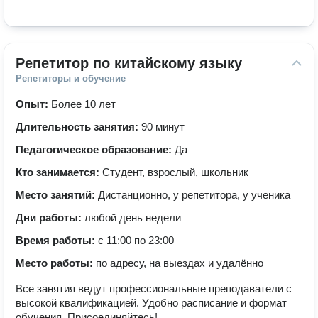
Репетитор по китайскому языку
Репетиторы и обучение
Опыт:
Более 10 лет
Длительность занятия:
90 минут
Педагогическое образование:
Да
Кто занимается:
Студент, взрослый, школьник
Место занятий:
Дистанционно, у репетитора, у ученика
Дни работы:
любой день недели
Время работы:
с 11:00 по 23:00
Место работы:
по адресу, на выездах и удалённо
Все занятия ведут профессиональные преподаватели с
высокой квалификацией. Удобно расписание и формат
обучения. Присоединяйтесь!