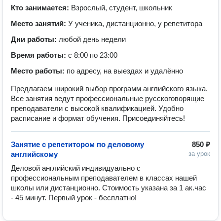
Кто занимается:
Взрослый, студент, школьник
Место занятий:
У ученика, дистанционно, у репетитора
Дни работы:
любой день недели
Время работы:
с 8:00 по 23:00
Место работы:
по адресу, на выездах и удалённо
Предлагаем широкий выбор программ английского языка.
Все занятия ведут профессиональные русскоговорящие
преподаватели с высокой квалификацией. Удобно
расписание и формат обучения. Присоединяйтесь!
Занятие с репетитором по деловому
850 ₽
английскому
за урок
Деловой английский индивидуально с 
профессиональным преподавателем в классах нашей 
школы или дистанционно. Стоимость указана за 1 ак.час 
- 45 минут. Первый урок - бесплатно!