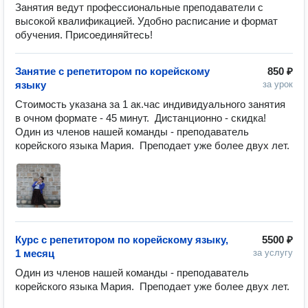
Занятия ведут профессиональные преподаватели с
высокой квалификацией. Удобно расписание и формат
обучения. Присоединяйтесь!
Занятие с репетитором по корейскому
850 ₽
языку
за урок
Стоимость указана за 1 ак.час индивидуального занятия 
в очном формате - 45 минут.  Дистанционно - скидка!

Один из членов нашей команды - преподаватель 
корейского языка Мария.  Преподает уже более двух лет.
Курс с репетитором по корейскому языку,
5500 ₽
1 месяц
за услугу
Один из членов нашей команды - преподаватель 
корейского языка Мария.  Преподает уже более двух лет.