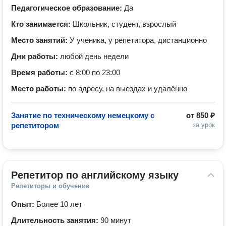
Педагогическое образование:
Да
Кто занимается:
Школьник, студент, взрослый
Место занятий:
У ученика, у репетитора, дистанционно
Дни работы:
любой день недели
Время работы:
с 8:00 по 23:00
Место работы:
по адресу, на выездах и удалённо
Занятие по техническому немецкому с
от
850 ₽
репетитором
за урок
Репетитор по английскому языку
Репетиторы и обучение
Опыт:
Более 10 лет
Длительность занятия:
90 минут