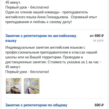
45 минут.

Первый урок - бесплатно!

Один из членов нашей команды - преподаватель 
английского языка Анна Геннадьевна.  Огромный опыт 
преподавания и любовь к своему делу!
Занятие с репетитором по английскому
от
690 ₽
языку
за урок
Индивидуальные занятия английским языком с 
профессиональным преподавателем в классах нашей 
школы или на Вашей территории. Проводим и 
дистанционные занятия. Стоимость указана за 1 ак.час - 
45 минут.

Первый урок - бесплатно!
Занятие с репетитором по общему
690 ₽