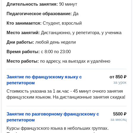
Длительность занятия:
90 минут
Педагогическое образование:
Да
Кто занимается:
Студент, взрослый
Место занятий:
Дистанционно, у репетитора, у ученика
Дни работы:
любой день недели
Время работы:
с 8:00 по 23:00
Место работы:
по адресу, на выездах и удалённо
Занятие по французскому языку с
от
850 ₽
репетитором
за урок
Стоимость указана за 1 ак.час - 45 минут очного занятия 
французским языком. На дистанционные занятия скидка! 
Занятие по разговорному французскому с
5500 ₽
репетитором
за месяц
Курсы французского языка в небольших группах. 