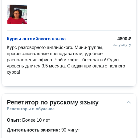
Курсы английского языка
4800 ₽
за услугу
Курс разговорного английского. Мини-группы, 
профессиональные преподаватели, удобное 
расположение офиса. Чай и кофе - бесплатно! Один 
уровень длится 3,5 месяца. Скидки при оплате полного 
курса!
Репетитор по русскому языку
Репетиторы и обучение
Опыт:
Более 10 лет
Длительность занятия:
90 минут