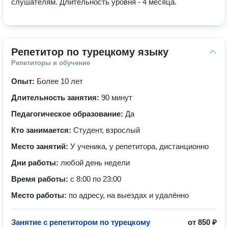
слушателям. Длительность уровня - 4 месяца.
Репетитор по турецкому языку
Репетиторы и обучение
Опыт:
Более 10 лет
Длительность занятия:
90 минут
Педагогическое образование:
Да
Кто занимается:
Студент, взрослый
Место занятий:
У ученика, у репетитора, дистанционно
Дни работы:
любой день недели
Время работы:
с 8:00 по 23:00
Место работы:
по адресу, на выездах и удалённо
Занятие с репетитором по турецкому
от
850 ₽