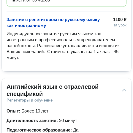
Занятие с репетитором по русскому языку
1100 ₽
как иностранному
за урок
Индивидуальное занятие русским языком как 
иностранным с профессиональным преподавателем 
нашей школы. Расписание устанавливается исходя из 
Ваших пожеланий.  Стоимость указана за 1 ак.час - 45 
минут.
Английский язык с отраслевой 
спецификой
Репетиторы и обучение
Опыт:
Более 10 лет
Длительность занятия:
90 минут
Педагогическое образование:
Да