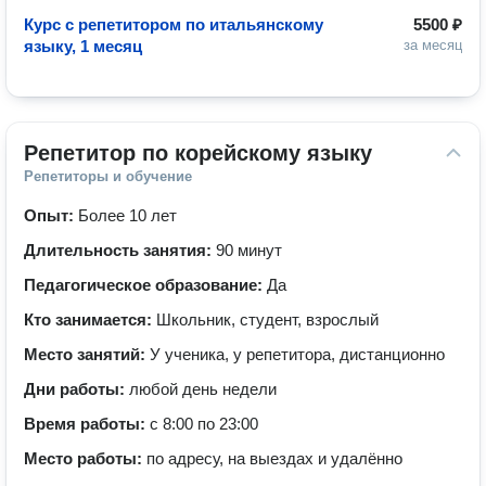
Курс с репетитором по итальянскому
5500 ₽
языку, 1 месяц
за месяц
Репетитор по корейскому языку
Репетиторы и обучение
Опыт:
Более 10 лет
Длительность занятия:
90 минут
Педагогическое образование:
Да
Кто занимается:
Школьник, студент, взрослый
Место занятий:
У ученика, у репетитора, дистанционно
Дни работы:
любой день недели
Время работы:
с 8:00 по 23:00
Место работы:
по адресу, на выездах и удалённо