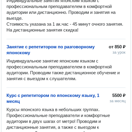
Индивидуальные занятия японским языком с 
профессиональным преподавателем в комфортной 
аудитории или дистанционно. Проводим и занятия на 
выезде. 

Стоимость указана за 1 ак.час - 45 минут очного занятия. 
На дистанционные занятия скидка! 
Занятие с репетитором по разговорному
от
850 ₽
японскому
за урок
Индивидуальное занятие японским языком с 
профессиональным преподавателем в комфортной 
аудитории. Проводим также дистанционное обучение и 
занятия с выездом к слушателям. 
Курс с репетитором по японскому языку, 1
5500 ₽
месяц
за месяц
Курсы японского языка в небольших группах. 
Профессиональные преподаватели и комфортные 
аудитории в двух шагах от метро! Проводим и 
дистанционные занятия, а также с выездом к 