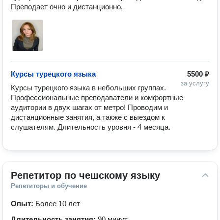
Преподает очно и дистанционно.
Курсы турецкого языка
5500 ₽
за услугу
Курсы турецкого языка в небольших группах. 
Профессиональные преподаватели и комфортные 
аудитории в двух шагах от метро! Проводим и 
дистанционные занятия, а также с выездом к 
слушателям. Длительность уровня - 4 месяца.
Репетитор по чешскому языку
Репетиторы и обучение
Опыт:
Более 10 лет
Длительность занятия:
90 минут