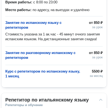
Время работы:
с 8:00 по 23:00
Место работы:
по адресу, на выездах и удалённо
Занятие по испанскому языку с
от
850 ₽
репетитором
за урок
Стоимость указана за 1 ак.час - 45 минут очного занятия 
испанским языком. На дистанционные занятия скидка! 
Занятие по разговорному испанскому с
от
850 ₽
репетитором
за урок
Курс с репетитором по испанскому языку,
5500 ₽
1 месяц
за месяц
Репетитор по итальянскому языку
Репетиторы и обучение