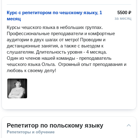
Курс с репетитором по чешскому языку, 1
5500 ₽
месяц
за месяц
Курсы чешского языка в небольших группах. 
Профессиональные преподаватели и комфортные 
аудитории в двух шагах от метро! Проводим и 
дистанционные занятия, а также с выездом к 
слушателям. Длительность уровня - 4 месяца.

Один из членов нашей команды - преподаватель 
чешского языка Ольга.  Огромный опыт преподавания и 
любовь к своему делу!
Репетитор по польскому языку
Репетиторы и обучение