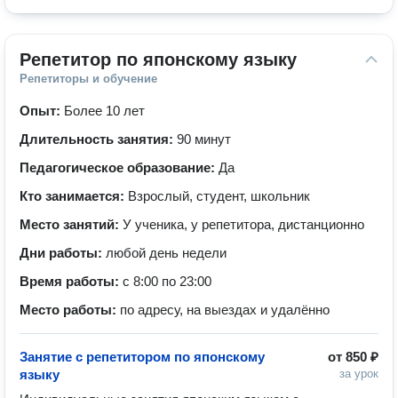
Репетитор по японскому языку
Репетиторы и обучение
Опыт:
Более 10 лет
Длительность занятия:
90 минут
Педагогическое образование:
Да
Кто занимается:
Взрослый, студент, школьник
Место занятий:
У ученика, у репетитора, дистанционно
Дни работы:
любой день недели
Время работы:
с 8:00 по 23:00
Место работы:
по адресу, на выездах и удалённо
Занятие с репетитором по японскому
от
850 ₽
языку
за урок