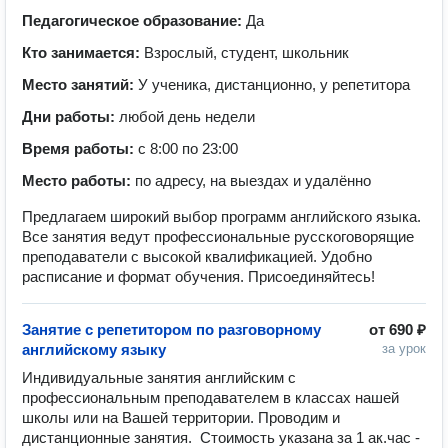
Педагогическое образование:
Да
Кто занимается:
Взрослый, студент, школьник
Место занятий:
У ученика, дистанционно, у репетитора
Дни работы:
любой день недели
Время работы:
с 8:00 по 23:00
Место работы:
по адресу, на выездах и удалённо
Предлагаем широкий выбор программ английского языка.
Все занятия ведут профессиональные русскоговорящие
преподаватели с высокой квалификацией. Удобно
расписание и формат обучения. Присоединяйтесь!
Занятие с репетитором по разговорному
от
690 ₽
английскому языку
за урок
Индивидуальные занятия английским с 
профессиональным преподавателем в классах нашей 
школы или на Вашей территории. Проводим и 
дистанционные занятия.  Стоимость указана за 1 ак.час - 