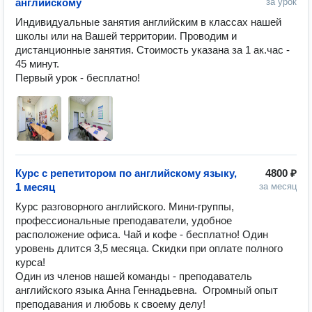
английскому
за урок
Индивидуальные занятия английским в классах нашей 
школы или на Вашей территории. Проводим и 
дистанционные занятия. Стоимость указана за 1 ак.час - 
45 минут.

Первый урок - бесплатно!
Курс с репетитором по английскому языку,
4800 ₽
1 месяц
за месяц
Курс разговорного английского. Мини-группы, 
профессиональные преподаватели, удобное 
расположение офиса. Чай и кофе - бесплатно! Один 
уровень длится 3,5 месяца. Скидки при оплате полного 
курса!

Один из членов нашей команды - преподаватель 
английского языка Анна Геннадьевна.  Огромный опыт 
преподавания и любовь к своему делу!