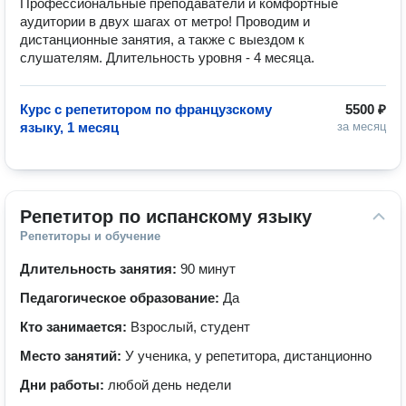
Профессиональные преподаватели и комфортные 
аудитории в двух шагах от метро! Проводим и 
дистанционные занятия, а также с выездом к 
слушателям. Длительность уровня - 4 месяца.
Курс с репетитором по французскому
5500 ₽
языку, 1 месяц
за месяц
Репетитор по испанскому языку
Репетиторы и обучение
Длительность занятия:
90 минут
Педагогическое образование:
Да
Кто занимается:
Взрослый, студент
Место занятий:
У ученика, у репетитора, дистанционно
Дни работы:
любой день недели