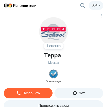
Войти
1 оценка
Терра
Москва
Организация
Позвонить
Чат
Предложить заказ