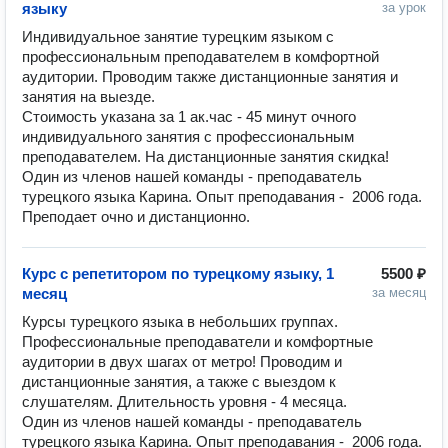
языку
за урок
Индивидуальное занятие турецким языком с 
профессиональным преподавателем в комфортной 
аудитории. Проводим также дистанционные занятия и 
занятия на выезде.

Стоимость указана за 1 ак.час - 45 минут очного 
индивидуального занятия с профессиональным 
преподавателем. На дистанционные занятия скидка! 

Один из членов нашей команды - преподаватель 
турецкого языка Карина. Опыт преподавания -  2006 года. 
Преподает очно и дистанционно.
Курс с репетитором по турецкому языку, 1
5500 ₽
месяц
за месяц
Курсы турецкого языка в небольших группах. 
Профессиональные преподаватели и комфортные 
аудитории в двух шагах от метро! Проводим и 
дистанционные занятия, а также с выездом к 
слушателям. Длительность уровня - 4 месяца.

Один из членов нашей команды - преподаватель 
турецкого языка Карина. Опыт преподавания -  2006 года. 