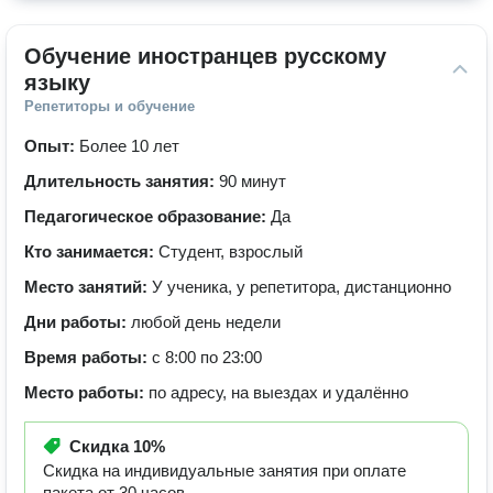
Обучение иностранцев русскому 
языку
Репетиторы и обучение
Опыт:
Более 10 лет
Длительность занятия:
90 минут
Педагогическое образование:
Да
Кто занимается:
Студент, взрослый
Место занятий:
У ученика, у репетитора, дистанционно
Дни работы:
любой день недели
Время работы:
с 8:00 по 23:00
Место работы:
по адресу, на выездах и удалённо
Скидка
10%
Скидка на индивидуальные занятия при оплате
пакета от 30 часов