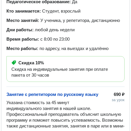
Педагогическое образование:
Да
Кто занимается:
Студент, взрослый
Место занятий:
У ученика, у репетитора, дистанционно
Дни работы:
любой день недели
Время работы:
с 8:00 по 23:00
Место работы:
по адресу, на выездах и удалённо
Скидка
10%
Скидка на индивидуальные занятия при оплате
пакета от 30 часов
Занятие с репетитором по русскому языку
690 ₽
за урок
Указана стоимость за 45 минут 
индивидуального занятия в нашей школе. 
Профессиональный преподаватель объяснит школьную 
программу и поможет повысить успеваемость. Возможны 
также дистанционные занятия, занятия в паре или в мини-