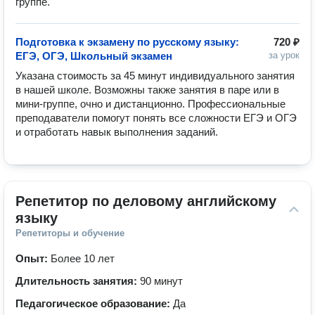
группе.
Подготовка к экзамену по русскому языку:
720 ₽
ЕГЭ, ОГЭ, Школьный экзамен
за урок
Указана стоимость за 45 минут индивидуального занятия 
в нашей школе. Возможны также занятия в паре или в 
мини-группе, очно и дистанционно. Профессиональные 
преподаватели помогут понять все сложности ЕГЭ и ОГЭ 
и отработать навык выполнения заданий.
Репетитор по деловому английскому 
языку
Репетиторы и обучение
Опыт:
Более 10 лет
Длительность занятия:
90 минут
Педагогическое образование:
Да