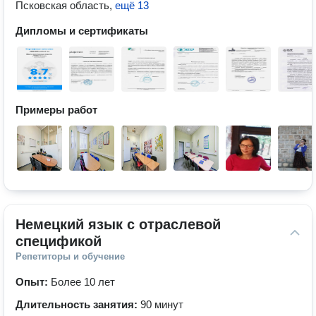
Псковская область
,
ещё 13
Дипломы и сертификаты
Примеры работ
Немецкий язык с отраслевой 
спецификой
Репетиторы и обучение
Опыт:
Более 10 лет
Длительность занятия:
90 минут