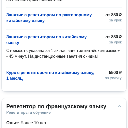
Занятие с репетитором по разговорному
от
850 ₽
китайскому языку
за урок
Занятие с репетитором по китайскому
от
850 ₽
языку
за урок
Стоимость указана за 1 ак.час занятия китайским языком 
- 45 минут. На дистанционные занятия скидка! 
Курс с репетитором по китайскому языку,
5500 ₽
1 месяц
за услугу
Репетитор по французскому языку
Репетиторы и обучение
Опыт:
Более 10 лет