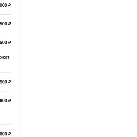
000 ₽
500 ₽
500 ₽
жет 
500 ₽
600 ₽
000 ₽