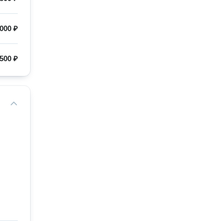
000 ₽
500 ₽