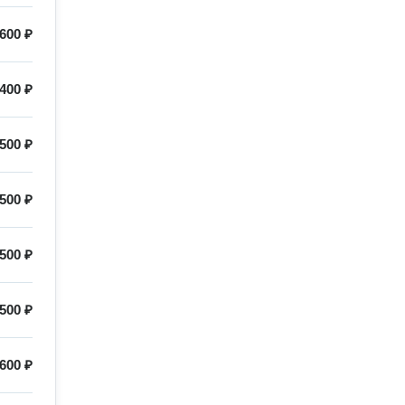
600 ₽
400 ₽
500 ₽
500 ₽
500 ₽
500 ₽
600 ₽