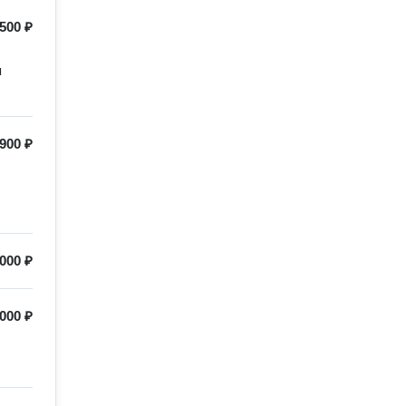
500 ₽
 
900 ₽
000 ₽
000 ₽