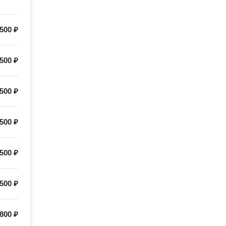
500 ₽
500 ₽
500 ₽
500 ₽
500 ₽
500 ₽
800 ₽