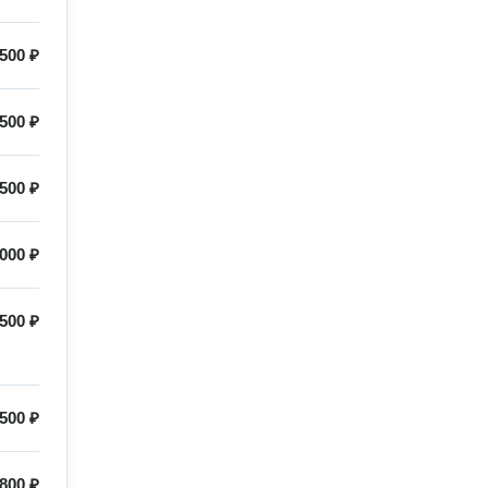
500 ₽
500 ₽
500 ₽
000 ₽
500 ₽
500 ₽
800 ₽