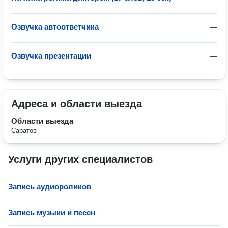
Озвучка автоответчика
—
Озвучка презентации
—
Адреса и области выезда
Области выезда
Саратов
Услуги других специалистов
Запись аудиороликов
Запись музыки и песен