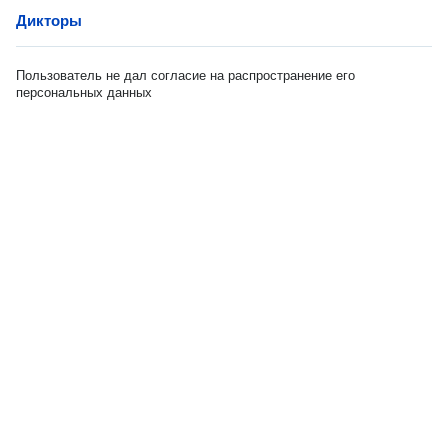
Дикторы
Пользователь не дал согласие на распространение его
персональных данных