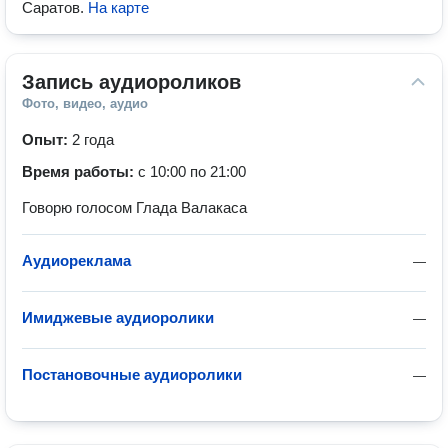
Саратов
.
На карте
Запись аудиороликов
Фото, видео, аудио
Опыт:
2 года
Время работы:
с 10:00 по 21:00
Говорю голосом Глада Валакаса
Аудиореклама
—
Имиджевые аудиоролики
—
Постановочные аудиоролики
—