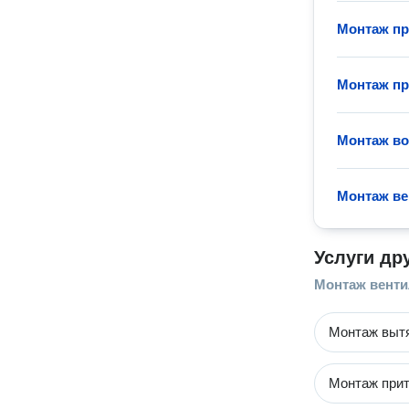
Монтаж пр
Монтаж пр
Монтаж в
Монтаж ве
Услуги др
Монтаж вент
Монтаж выт
Монтаж прит