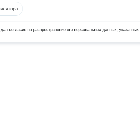
тилятора
дал согласие на распространение его персональных данных, указанных 