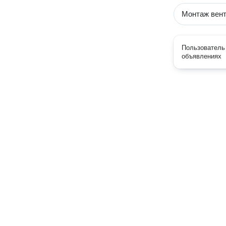
Монтаж вен
Пользователь 
объявлениях