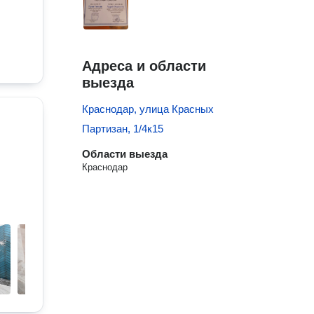
Адреса и области
выезда
Краснодар, улица Красных
Партизан, 1/4к15
Области выезда
Краснодар