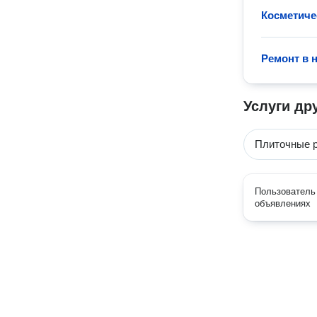
Косметиче
Ремонт в 
Услуги др
Плиточные 
Пользователь 
объявлениях