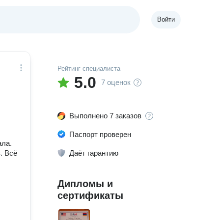
Войти
Рейтинг специалиста
5.0
7 оценок
Выполнено 7 заказов
Паспорт проверен
ала.
. Всё
Даёт гарантию
Дипломы и
сертификаты