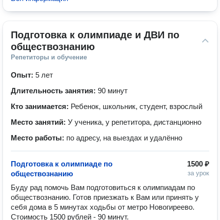
Подготовка к олимпиаде и ДВИ по 
обществознанию
Репетиторы и обучение
Опыт:
5 лет
Длительность занятия:
90 минут
Кто занимается:
Ребенок, школьник, студент, взрослый
Место занятий:
У ученика, у репетитора, дистанционно
Место работы:
по адресу, на выездах и удалённо
Подготовка к олимпиаде по
1500 ₽
обществознанию
за урок
Буду рад помочь Вам подготовиться к олимпиадам по 
обществознанию. Готов приезжать к Вам или принять у 
себя дома в 5 минутах ходьбы от метро Новогиреево. 
Стоимость 1500 рублей - 90 минут.