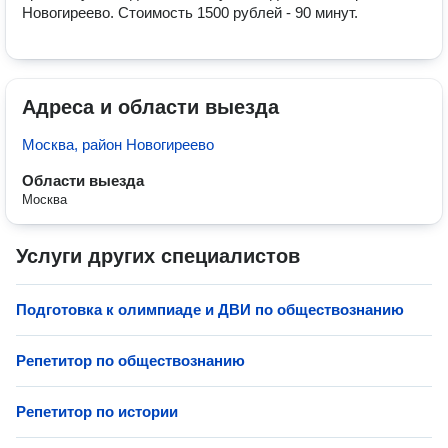
Новогиреево. Стоимость 1500 рублей - 90 минут.
Адреса и области выезда
Москва, район Новогиреево
Области выезда
Москва
Услуги других специалистов
Подготовка к олимпиаде и ДВИ по обществознанию
Репетитор по обществознанию
Репетитор по истории