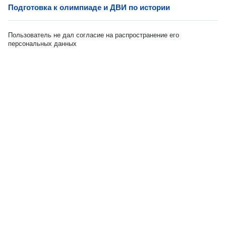
Подготовка к олимпиаде и ДВИ по истории
Пользователь не дал согласие на распространение его
персональных данных