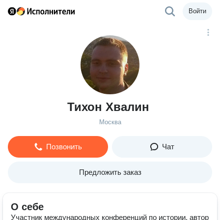
Войти
Тихон Хвалин
Москва
Позвонить
Чат
Предложить заказ
О себе
Участник международных конференций по истории, автор