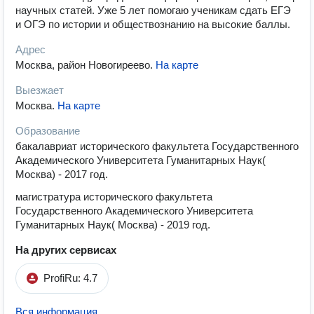
научных статей. Уже 5 лет помогаю ученикам сдать ЕГЭ
и ОГЭ по истории и обществознанию на высокие баллы.
Адрес
Москва, район Новогиреево
.
На карте
Выезжает
Москва
.
На карте
Образование
бакалавриат исторического факультета Государственного
Академического Университета Гуманитарных Наук(
Москва) - 2017 год.
магистратура исторического факультета
Государственного Академического Университета
Гуманитарных Наук( Москва) - 2019 год.
На других сервисах
ProfiRu: 4.7
Вся информация