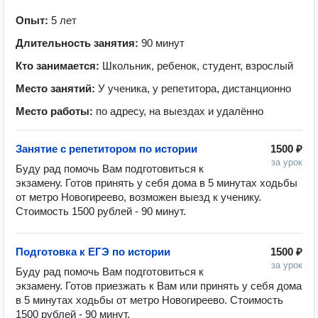
Опыт:
5 лет
Длительность занятия:
90 минут
Кто занимается:
Школьник, ребенок, студент, взрослый
Место занятий:
У ученика, у репетитора, дистанционно
Место работы:
по адресу, на выездах и удалённо
Занятие с репетитором по истории
1500 ₽
за урок
Буду рад помочь Вам подготовиться к 
экзамену. Готов принять у себя дома в 5 минутах ходьбы 
от метро Новогиреево, возможен выезд к ученику. 
Стоимость 1500 рублей - 90 минут.
Подготовка к ЕГЭ по истории
1500 ₽
за урок
Буду рад помочь Вам подготовиться к 
экзамену. Готов приезжать к Вам или принять у себя дома 
в 5 минутах ходьбы от метро Новогиреево. Стоимость 
1500 рублей - 90 минут.