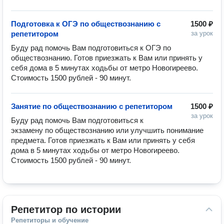
Подготовка к ОГЭ по обществознанию с
1500 ₽
репетитором
за урок
Буду рад помочь Вам подготовиться к ОГЭ по 
обществознанию. Готов приезжать к Вам или принять у 
себя дома в 5 минутах ходьбы от метро Новогиреево. 
Стоимость 1500 рублей - 90 минут.
Занятие по обществознанию с репетитором
1500 ₽
за урок
Буду рад помочь Вам подготовиться к 
экзамену по обществознанию или улучшить понимание 
предмета. Готов приезжать к Вам или принять у себя 
дома в 5 минутах ходьбы от метро Новогиреево. 
Стоимость 1500 рублей - 90 минут.
Репетитор по истории
Репетиторы и обучение