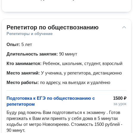
Репетитор по обществознанию
Репетиторы и обучение
Опыт:
5 лет
Длительность занятия:
90 минут
Кто занимается:
Ребенок, школьник, студент, взрослый
Место занятий:
У ученика, у репетитора, дистанционно
Место работы:
по адресу, на выездах и удалённо
Подготовка к ЕГЭ по обществознанию с
1500 ₽
репетитором
за урок
Буду рад помочь Вам подготовиться к экзамену . Готов 
приезжать к Вам или принять у себя дома в 5 минутах 
ходьбы от метро Новогиреево. Стоимость 1500 рублей - 
90 минут.