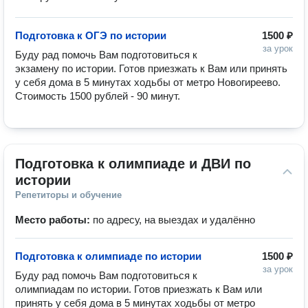
Подготовка к ОГЭ по истории
1500 ₽
за урок
Буду рад помочь Вам подготовиться к 
экзамену по истории. Готов приезжать к Вам или принять 
у себя дома в 5 минутах ходьбы от метро Новогиреево. 
Стоимость 1500 рублей - 90 минут.
Подготовка к олимпиаде и ДВИ по 
истории
Репетиторы и обучение
Место работы:
по адресу, на выездах и удалённо
Подготовка к олимпиаде по истории
1500 ₽
за урок
Буду рад помочь Вам подготовиться к 
олимпиадам по истории. Готов приезжать к Вам или 
принять у себя дома в 5 минутах ходьбы от метро 