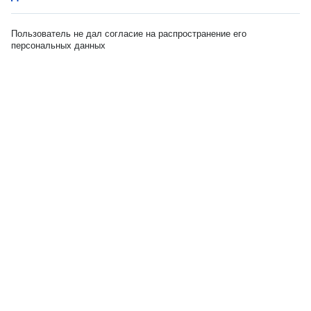
Пользователь не дал согласие на распространение его
персональных данных