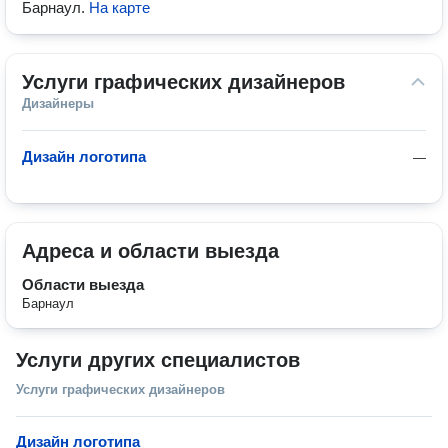
Барнаул
.
На карте
Услуги графических дизайнеров
Дизайнеры
Дизайн логотипа
—
Адреса и области выезда
Области выезда
Барнаул
Услуги других специалистов
Услуги графических дизайнеров
Дизайн логотипа