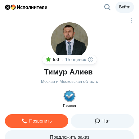
Войти
5.0
15 оценок
·
Тимур Алиев
Москва и Московская область
Паспорт
Позвонить
Чат
Предложить заказ