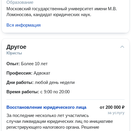
Образование
Московский государственный университет имени М.В.
Ломоносова, кандидат юридических наук.
Вся информация
Другое
Юристы
Опыт:
Более 10 лет
Профессия:
Адвокат
Дни работы:
любой день недели
Время работы:
с 9:00 по 20:00
Восстановление юридического лица
от
200 000 ₽
за услугу
За последние несколько лет участились  
случаи ликвидации юридических лиц по инициативе 
регистрирующего налогового органа. Решение 