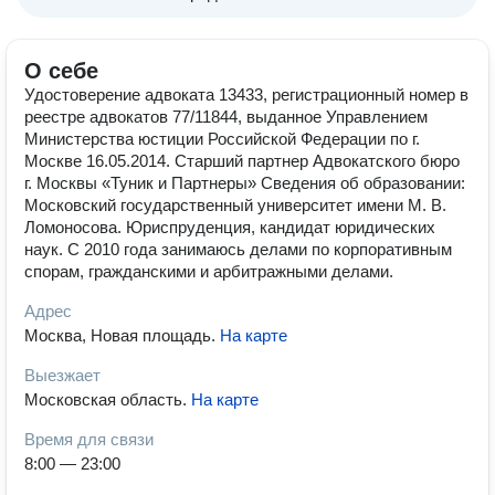
О себе
Удостоверение адвоката 13433, регистрационный номер в
реестре адвокатов 77/11844, выданное Управлением
Министерства юстиции Российской Федерации по г.
Москве 16.05.2014. Старший партнер Адвокатского бюро
г. Москвы «Туник и Партнеры» Сведения об образовании:
Московский государственный университет имени М. В.
Ломоносова. Юриспруденция, кандидат юридических
наук. С 2010 года занимаюсь делами по корпоративным
спорам, гражданскими и арбитражными делами.
Адрес
Москва, Новая площадь
.
На карте
Выезжает
Московская область
.
На карте
Время для связи
8:00 — 23:00