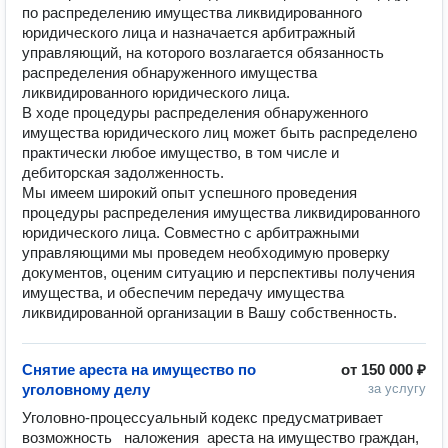
по распределению имущества ликвидированного 
юридического лица и назначается арбитражный 
управляющий, на которого возлагается обязанность 
распределения обнаруженного имущества 
ликвидированного юридического лица.

В ходе процедуры распределения обнаруженного 
имущества юридического лиц может быть распределено 
практически любое имущество, в том числе и 
дебиторская задолженность. 

Мы имеем широкий опыт успешного проведения 
процедуры распределения имущества ликвидированного 
юридического лица. Совместно с арбитражными 
управляющими мы проведем необходимую проверку 
документов, оценим ситуацию и перспективы получения 
имущества, и обеспечим передачу имущества 
Снятие ареста на имущество по
от
150 000 ₽
уголовному делу
за услугу
Уголовно-процессуальный кодекс предусматривает 
возможность   наложения  ареста на имущество граждан, 