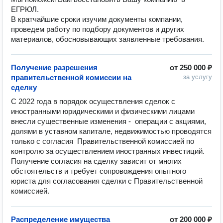
ЕГРЮЛ. 

В кратчайшие сроки изучим документы компании,  
проведем работу по подбору документов и других 
Получение разрешения
от
250 000 ₽
правительственной комиссии на
за услугу
сделку
C 2022 года в порядок осуществления сделок с 
иностранными юридическими и физическими лицами 
внесли существенные изменения -  операции с акциями, 
долями в уставном капитале, недвижимостью проводятся 
только с согласия  Правительственной комиссией по 
контролю за осуществлением иностранных инвестиций. 

Получение согласия на сделку зависит от многих 
обстоятельств и требует сопровождения опытного 
юриста для согласования сделки с Правительственной 
Распределение имущества
от
200 000 ₽