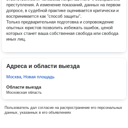
преступления. А изменение показаний, данных на первом 
допросе, в судебной практике оценивается критически и 
воспринимается как "способ защиты". 

Только предварительная подготовка и сопровождение 
опытных юристов позволить избежать ошибок, ценой 
которых станет ваша собственная свобода или свобода 
иных лиц. 
Адреса и области выезда
Москва, Новая площадь
Области выезда
Московская область
Пользователь дал согласие на распространение его персональных
данных, указанных в его объявлениях