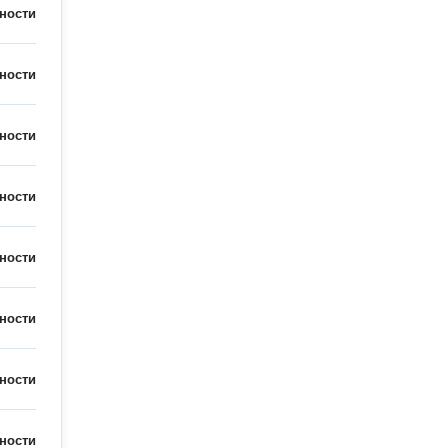
ности
ности
ности
ности
ности
ности
ности
ности