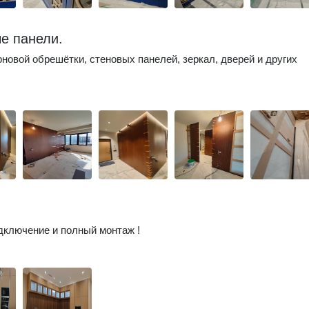
е панели.
новой обрешётки, стеновых панелей, зеркал, дверей и других
дключение и полный монтаж !