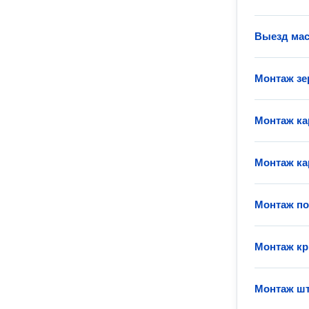
Выезд мас
Монтаж зе
Монтаж к
Монтаж ка
Монтаж п
Монтаж к
Монтаж шт