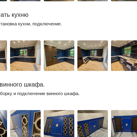
ать кухню
становка кухни. подключение.
винного шкафа.
борку и подключение винного шкафа.