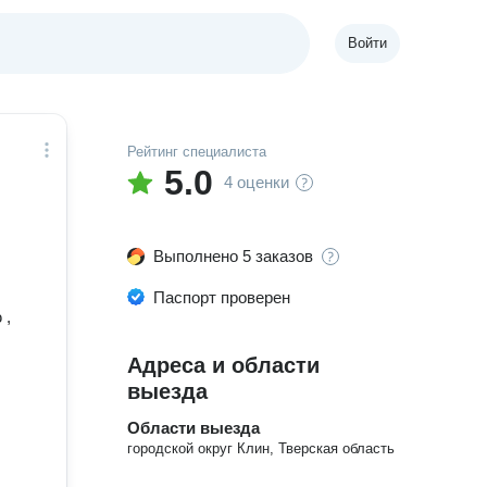
Войти
Рейтинг специалиста
5.0
4 оценки
Выполнено 5 заказов
Паспорт проверен
 ,
Адреса и области
выезда
Области выезда
городской округ Клин, Тверская область