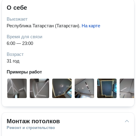
О себе
Выезжает
Республика Татарстан (Татарстан)
.
На карте
Время для связи
6:00 — 23:00
Возраст
31 год
Примеры работ
Монтаж потолков
Ремонт и строительство