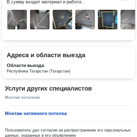
В сумму входит материал и работа .
Адреса и области выезда
Области выезда
Республика Татарстан (Татарстан)
Услуги других специалистов
Монтаж потолков
Монтаж натяжного потолка
Пользователь дал согласие на распространение его персональных
данных, указанных в его объявлениях