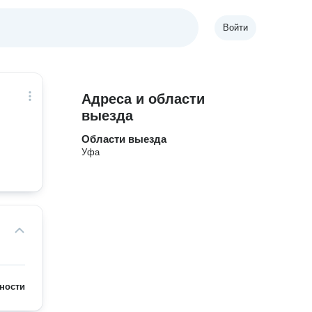
Войти
Адреса и области
выезда
Области выезда
Уфа
ности