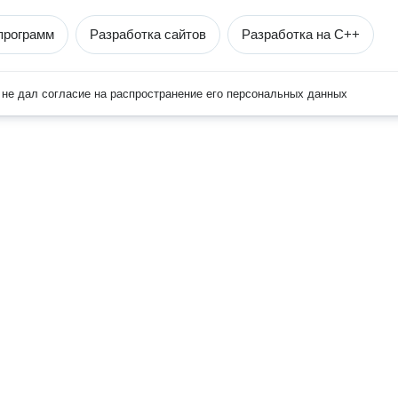
программ
Разработка сайтов
Разработка на С++
не дал согласие на распространение его персональных данных