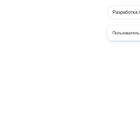
Разработка 
Пользователь 