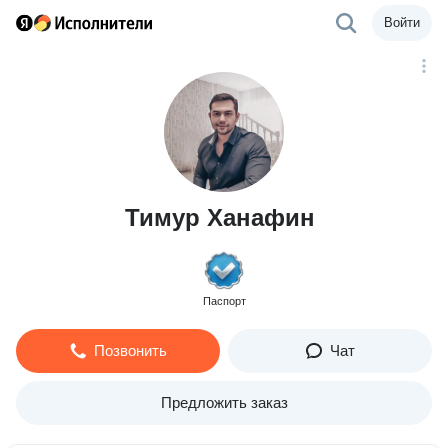
Войти
Тимур Ханафин
Паспорт
Позвонить
Чат
Предложить заказ