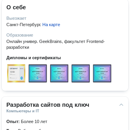
О себе
Выезжает
Санкт-Петербург
.
На карте
Образование
Онлайн универ. GeekBrains, факультет Frontend-
разработки
Дипломы и сертификаты
Разработка сайтов под ключ
Компьютеры и IT
Опыт:
Более 10 лет