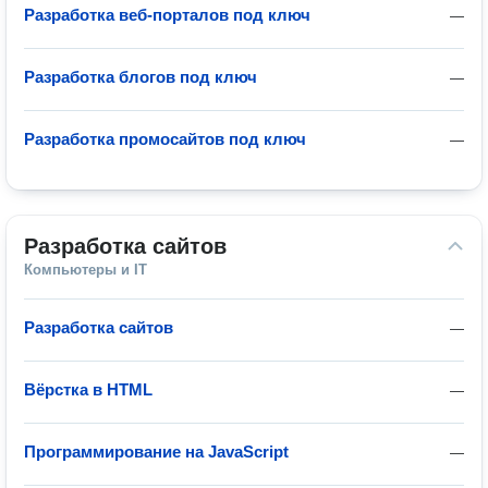
Разработка веб-порталов под ключ
—
Разработка блогов под ключ
—
Разработка промосайтов под ключ
—
Разработка сайтов
Компьютеры и IT
Разработка сайтов
—
Вёрстка в HTML
—
Программирование на JavaScript
—