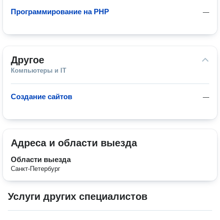
Программирование на PHP
—
Другое
Компьютеры и IT
Создание сайтов
—
Адреса и области выезда
Области выезда
Санкт-Петербург
Услуги других специалистов