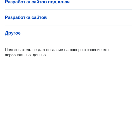
Разработка сайтов под ключ
Разработка сайтов
Другое
Пользователь не дал согласие на распространение его
персональных данных