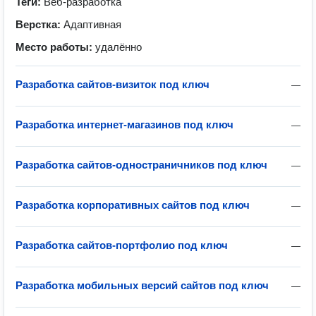
Теги:
Веб-разработка
Верстка:
Адаптивная
Место работы:
удалённо
Разработка сайтов-визиток под ключ
—
Разработка интернет-магазинов под ключ
—
Разработка сайтов-одностраничников под ключ
—
Разработка корпоративных сайтов под ключ
—
Разработка сайтов-портфолио под ключ
—
Разработка мобильных версий сайтов под ключ
—