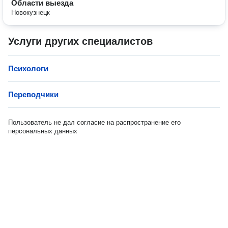
Области выезда
Новокузнецк
Услуги других специалистов
Психологи
Переводчики
Пользователь не дал согласие на распространение его
персональных данных