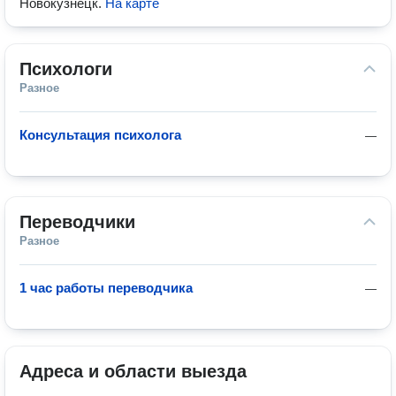
Новокузнецк
.
На карте
Психологи
Разное
Консультация психолога
—
Переводчики
Разное
1 час работы переводчика
—
Адреса и области выезда