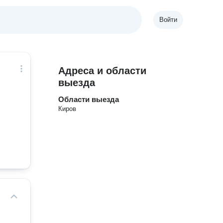
Войти
Адреса и области
выезда
Области выезда
Киров