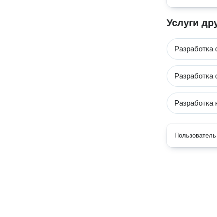
Услуги др
Разработка 
Разработка 
Разработка 
Пользователь 